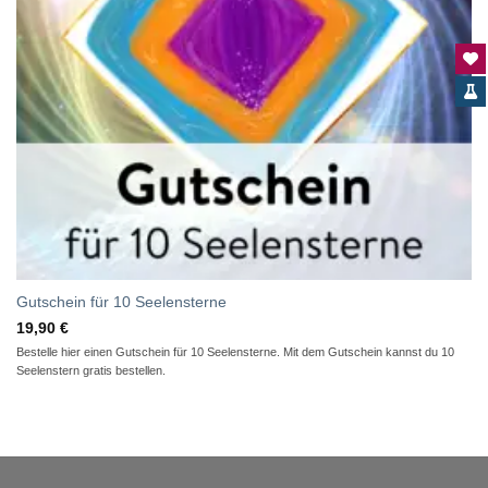
Gutschein für 10 Seelensterne
19,90
€
Bestelle hier einen Gutschein für 10 Seelensterne. Mit dem Gutschein kannst du 10
Seelenstern gratis bestellen.