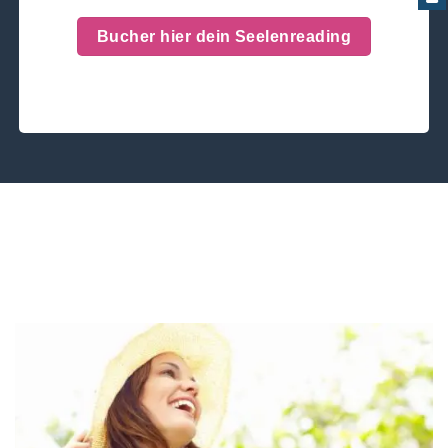
Bucher hier dein Seelenreading