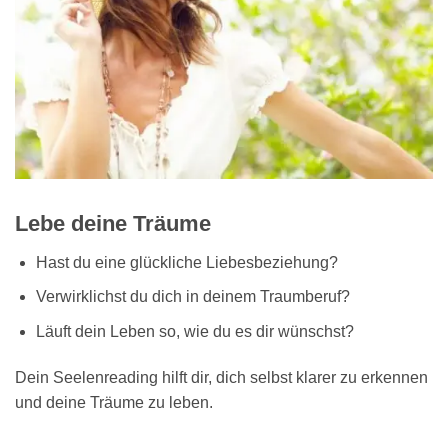
Lebe deine Träume
Hast du eine glückliche Liebesbeziehung?
Verwirklichst du dich in deinem Traumberuf?
Läuft dein Leben so, wie du es dir wünschst?
Dein Seelenreading hilft dir, dich selbst klarer zu erkennen
und deine Träume zu leben.