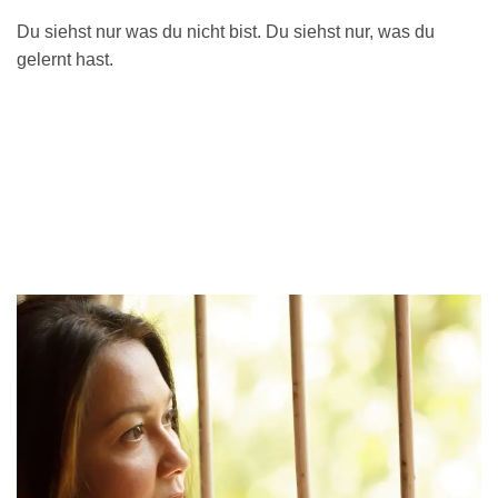
Du siehst nur was du nicht bist. Du siehst nur, was du
gelernt hast.