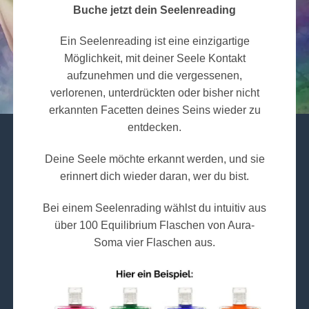
Buche jetzt dein Seelenreading
Ein Seelenreading ist eine einzigartige
Möglichkeit, mit deiner Seele Kontakt
aufzunehmen und die vergessenen,
verlorenen, unterdrückten oder bisher nicht
erkannten Facetten deines Seins wieder zu
entdecken.
Deine Seele möchte erkannt werden, und sie
erinnert dich wieder daran, wer du bist.
Bei einem Seelenrading wählst du intuitiv aus
über 100 Equilibrium Flaschen von Aura-
Soma vier Flaschen aus.