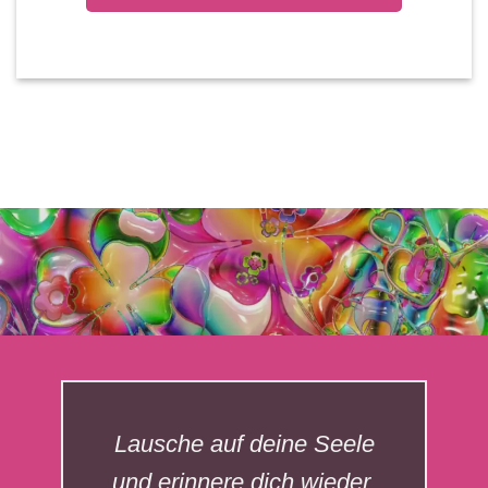
Lausche auf deine Seele
und erinnere dich wieder,