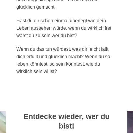
glücklich gemacht.
Hast du dir schon einmal überlegt wie dein
Leben aussehen würde, wenn du wirklich frei
wärst du zu sein wer du bist?
Wenn du das tun würdest, was dir leicht fällt,
dich erfüllt und glücklich macht? Wenn du so
leben könntest, so sein könntest, wie du
wirklich sein willst?
Entdecke wieder, wer du
bist!