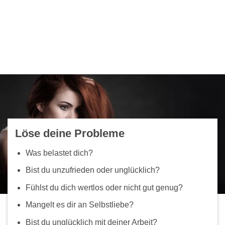
Löse deine Probleme
Was belastet dich?
Bist du unzufrieden oder unglücklich?
Fühlst du dich wertlos oder nicht gut genug?
Mangelt es dir an Selbstliebe?
Bist du unglücklich mit deiner Arbeit?