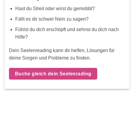
Hast du Streit oder wirst du gemobbt?
Fällt es dir schwer Nein zu sagen?
Fühlst du dich erschöpft und sehnst du dich nach
Hilfe?
Dein Seelenreading kann dir helfen, Lösungen für
deine Sorgen und Probleme zu finden.
Buche gleich dein Seelenrading