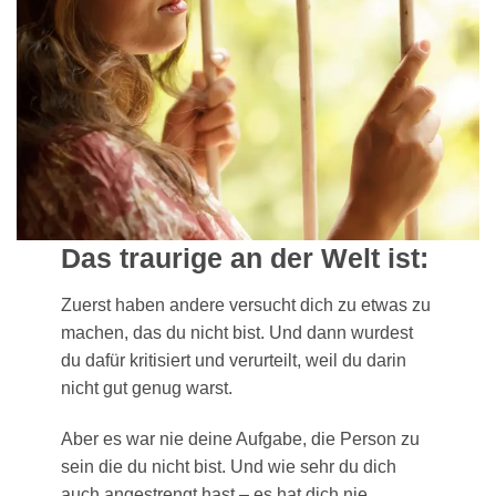
Das traurige an der Welt ist:
Zuerst haben andere versucht dich zu etwas zu
machen, das du nicht bist. Und dann wurdest
du dafür kritisiert und verurteilt, weil du darin
nicht gut genug warst.
Aber es war nie deine Aufgabe, die Person zu
sein die du nicht bist. Und wie sehr du dich
auch angestrengt hast – es hat dich nie