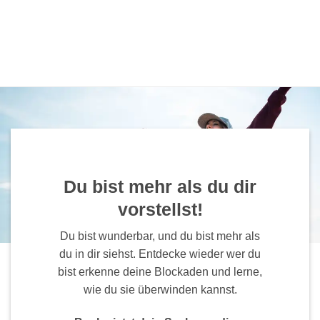
Du bist mehr als du dir
vorstellst!
Du bist wunderbar, und du bist mehr als
du in dir siehst. Entdecke wieder wer du
bist erkenne deine Blockaden und lerne,
wie du sie überwinden kannst.