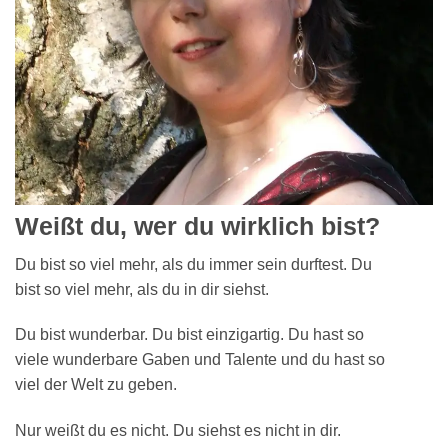
Weißt du, wer du wirklich bist?
Du bist so viel mehr, als du immer sein durftest. Du
bist so viel mehr, als du in dir siehst.
Du bist wunderbar. Du bist einzigartig. Du hast so
viele wunderbare Gaben und Talente und du hast so
viel der Welt zu geben.
Nur weißt du es nicht. Du siehst es nicht in dir.