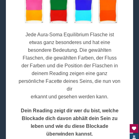
Jede Aura-Soma Equilibrium Flasche ist
etwas ganz besonderes und hat eine
besondere Bedeutung. Die gewählten
Flaschen, die gewählten Farben, der Fluss
der Farben und die Position der Flaschen in
deinem Reading zeigen eine ganz
persönliche Facette deines Seins, die nun von
dir
erkannt und gesehen werden kann.
Dein Reading zeigt dir wer du bist, welche
Blockade dich davon abhält dein Sein zu
leben und wie du diese Blockade
überwinden kannst.