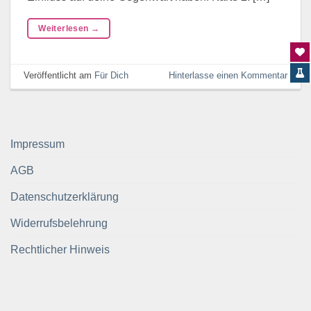
Weiterlesen
→
Veröffentlicht am
Für Dich
Hinterlasse einen Kommentar
Impressum
AGB
Datenschutzerklärung
Widerrufsbelehrung
Rechtlicher Hinweis