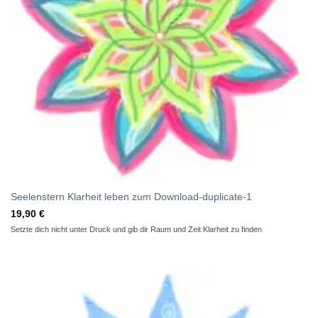
Seelenstern Klarheit leben zum Download-duplicate-1
19,90
€
Setzte dich nicht unter Druck und gib dir Raum und Zeit Klarheit zu finden