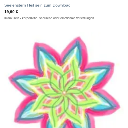
Seelenstern Heil sein zum Download
19,90
€
Krank sein • körperliche, seelische oder emotionale Verletzungen