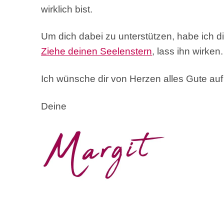
wirklich bist.
Um dich dabei zu unterstützen, habe ich d
Ziehe deinen Seelenstern
, lass ihn wirken
Ich wünsche dir von Herzen alles Gute au
Deine