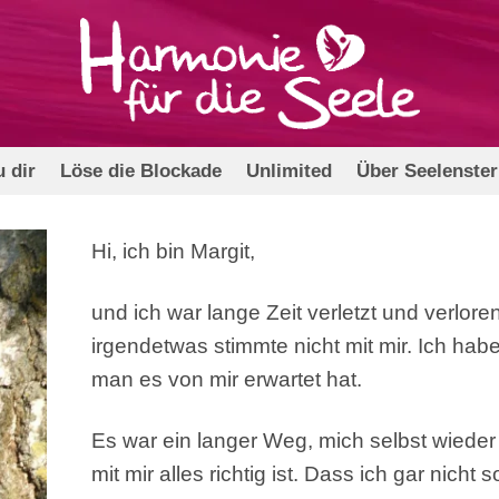
 dir
Löse die Blockade
Unlimited
Über Seelenste
Hi, ich bin Margit,
und ich war lange Zeit verletzt und verloren
irgendetwas stimmte nicht mit mir. Ich habe 
man es von mir erwartet hat.
Es war ein langer Weg, mich selbst wieder
mit mir alles richtig ist. Dass ich gar nich