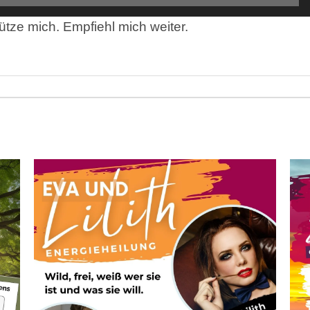
tütze mich. Empfiehl mich weiter.