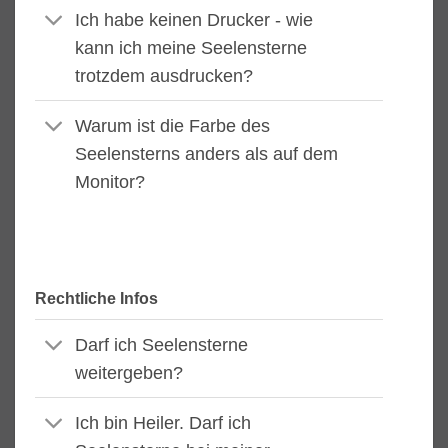
Ich habe keinen Drucker - wie
kann ich meine Seelensterne
trotzdem ausdrucken?
Warum ist die Farbe des
Seelensterns anders als auf dem
Monitor?
Rechtliche Infos
Darf ich Seelensterne
weitergeben?
Ich bin Heiler. Darf ich