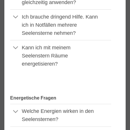
gleichzeitig anwenden?
Ich brauche dringend Hilfe. Kann
ich in Notfällen mehrere
Seelensterne nehmen?
Kann ich mit meinem
Seelenstern Räume
energetisieren?
Energetische Fragen
Welche Energien wirken in den
Seelensternen?