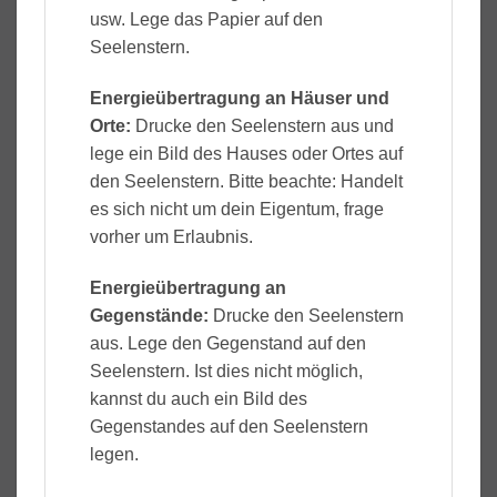
usw. Lege das Papier auf den
Seelenstern.
Energieübertragung an Häuser und
Orte:
Drucke den Seelenstern aus und
lege ein Bild des Hauses oder Ortes auf
den Seelenstern. Bitte beachte: Handelt
es sich nicht um dein Eigentum, frage
vorher um Erlaubnis.
Energieübertragung an
Gegenstände:
Drucke den Seelenstern
aus. Lege den Gegenstand auf den
Seelenstern. Ist dies nicht möglich,
kannst du auch ein Bild des
Gegenstandes auf den Seelenstern
legen.