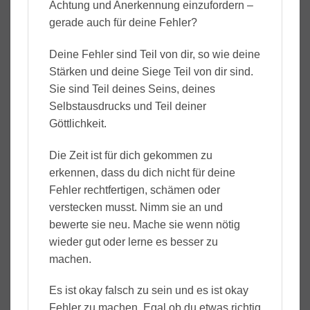
Achtung und Anerkennung einzufordern –
gerade auch für deine Fehler?
Deine Fehler sind Teil von dir, so wie deine
Stärken und deine Siege Teil von dir sind.
Sie sind Teil deines Seins, deines
Selbstausdrucks und Teil deiner
Göttlichkeit.
Die Zeit ist für dich gekommen zu
erkennen, dass du dich nicht für deine
Fehler rechtfertigen, schämen oder
verstecken musst. Nimm sie an und
bewerte sie neu. Mache sie wenn nötig
wieder gut oder lerne es besser zu
machen.
Es ist okay falsch zu sein und es ist okay
Fehler zu machen. Egal ob du etwas richtig