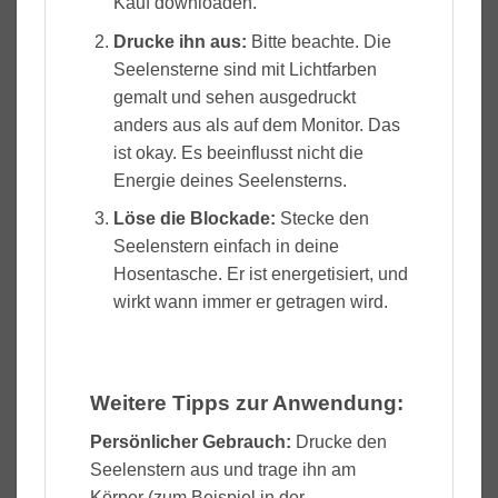
Kauf downloaden.
Drucke ihn aus:
Bitte beachte. Die
Seelensterne sind mit Lichtfarben
gemalt und sehen ausgedruckt
anders aus als auf dem Monitor. Das
ist okay. Es beeinflusst nicht die
Energie deines Seelensterns.
Löse die Blockade
:
Stecke den
Seelenstern einfach in deine
Hosentasche. Er ist energetisiert, und
wirkt wann immer er getragen wird.
Weitere Tipps zur Anwendung:
Persönlicher Gebrauch:
Drucke den
Seelenstern aus und trage ihn am
Körper (zum Beispiel in der