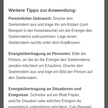
Weitere Tipps zur Anwendung:
Persönlicher Gebrauch:
Drucke den
Seelenstern aus und trage ihn am Körper (zum
Beispiel in der Hosentasche) um die Energie des
Seelensterns aufzunehmen. Lege einen
Seelenstern nachts unter dein Kopfkissen.
Energieübertragung an Personen:
Bitte die
Person, an die du die Energie des Seelensterns
senden möchtest um Erlaubnis. Drucke den
Seelenstern aus und lege ein Bild der Person auf
den Seelenstern.
Energieübertragung an Situationen und
Ereignisse:
Schreibe auf ein Blatt Papier,
welche Situation oder welches Ereignis du
energetisch unterstützen möchtest. Zum Beispiel