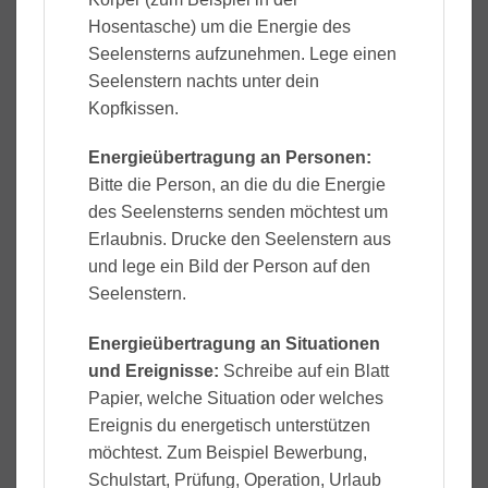
Hosentasche) um die Energie des
Seelensterns aufzunehmen. Lege einen
Seelenstern nachts unter dein
Kopfkissen.
Energieübertragung an Personen:
Bitte die Person, an die du die Energie
des Seelensterns senden möchtest um
Erlaubnis. Drucke den Seelenstern aus
und lege ein Bild der Person auf den
Seelenstern.
Energieübertragung an Situationen
und Ereignisse:
Schreibe auf ein Blatt
Papier, welche Situation oder welches
Ereignis du energetisch unterstützen
möchtest. Zum Beispiel Bewerbung,
Schulstart, Prüfung, Operation, Urlaub