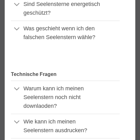
Sind Seelensterne energetisch
geschützt?
Was geschieht wenn ich den
falschen Seelenstern wähle?
Technische Fragen
Warum kann ich meinen
Seelenstern noch nicht
downlaoden?
Wie kann ich meinen
Seelenstern ausdrucken?