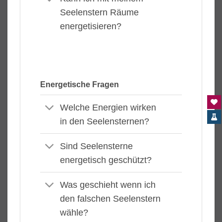
Seelenstern Räume
energetisieren?
Energetische Fragen
Welche Energien wirken
in den Seelensternen?
Sind Seelensterne
energetisch geschützt?
Was geschieht wenn ich
den falschen Seelenstern
wähle?