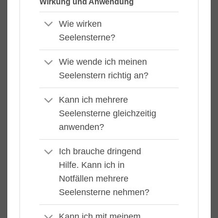
Wirkung und Anwendung
Wie wirken
Seelensterne?
Wie wende ich meinen
Seelenstern richtig an?
Kann ich mehrere
Seelensterne gleichzeitig
anwenden?
Ich brauche dringend
Hilfe. Kann ich in
Notfällen mehrere
Seelensterne nehmen?
Kann ich mit meinem