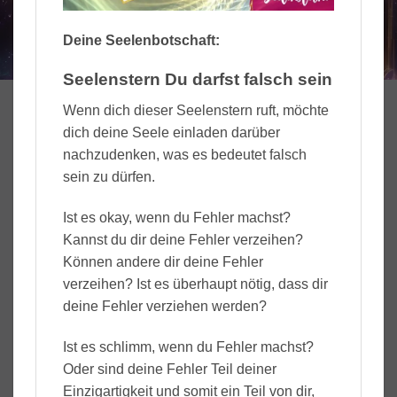
Deine Seelenbotschaft:
Seelenstern Du darfst falsch sein
Wenn dich dieser Seelenstern ruft, möchte
dich deine Seele einladen darüber
nachzudenken, was es bedeutet falsch
sein zu dürfen.
Ist es okay, wenn du Fehler machst?
Kannst du dir deine Fehler verzeihen?
Können andere dir deine Fehler
verzeihen? Ist es überhaupt nötig, dass dir
deine Fehler verziehen werden?
Ist es schlimm, wenn du Fehler machst?
Oder sind deine Fehler Teil deiner
Einzigartigkeit und somit ein Teil von dir,