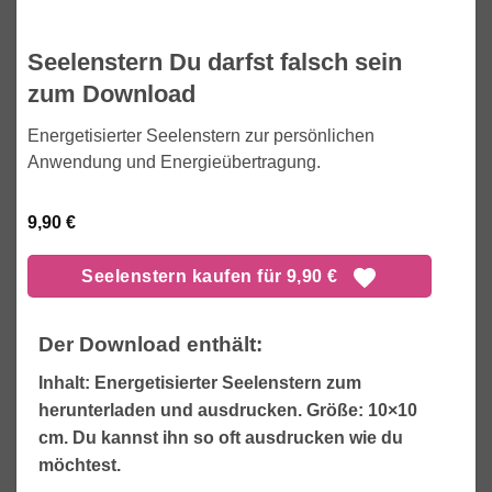
Seelenstern Du darfst falsch sein
zum Download
Energetisierter Seelenstern zur persönlichen
Anwendung und Energieübertragung.
9,90
€
Seelenstern kaufen für 9,90 €
Der Download enthält:
Inhalt: Energetisierter Seelenstern zum
herunterladen und ausdrucken. Größe: 10×10
cm. Du kannst ihn so oft ausdrucken wie du
möchtest.