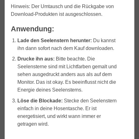
Hinweis: Der Umtausch und die Rückgabe von
Download-Produkten ist ausgeschlossen.
Anwendung:
Lade den Seelenstern herunter:
Du kannst
ihn dann sofort nach dem Kauf downloaden.
Drucke ihn aus:
Bitte beachte. Die
Seelensterne sind mit Lichtfarben gemalt und
sehen ausgedruckt anders aus als auf dem
Monitor. Das ist okay. Es beeinflusst nicht die
Energie deines Seelensterns.
Löse die Blockade
:
Stecke den Seelenstern
einfach in deine Hosentasche. Er ist
energetisiert, und wirkt wann immer er
getragen wird.