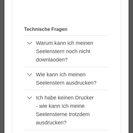
Technische Fragen
Warum kann ich meinen
Seelenstern noch nicht
downlaoden?
Wie kann ich meinen
Seelenstern ausdrucken?
Ich habe keinen Drucker
- wie kann ich meine
Seelensterne trotzdem
ausdrucken?