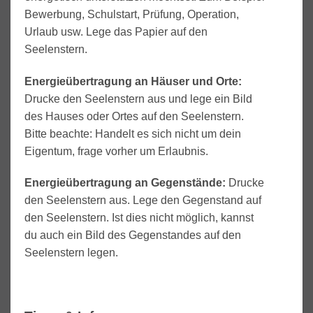
Bewerbung, Schulstart, Prüfung, Operation,
Urlaub usw. Lege das Papier auf den
Seelenstern.
Energieübertragung an Häuser und Orte:
Drucke den Seelenstern aus und lege ein Bild
des Hauses oder Ortes auf den Seelenstern.
Bitte beachte: Handelt es sich nicht um dein
Eigentum, frage vorher um Erlaubnis.
Energieübertragung an Gegenstände:
Drucke
den Seelenstern aus. Lege den Gegenstand auf
den Seelenstern. Ist dies nicht möglich, kannst
du auch ein Bild des Gegenstandes auf den
Seelenstern legen.