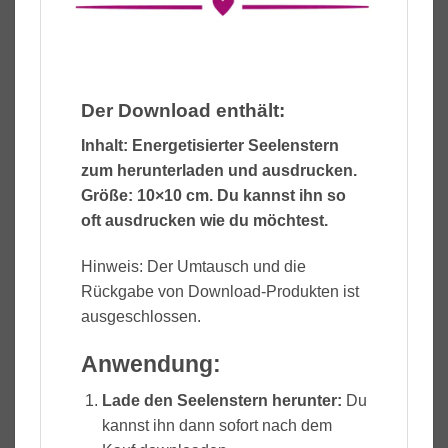
Der Download enthält:
Inhalt: Energetisierter Seelenstern
zum herunterladen und ausdrucken.
Größe: 10×10 cm. Du kannst ihn so
oft ausdrucken wie du möchtest.
Hinweis: Der Umtausch und die
Rückgabe von Download-Produkten ist
ausgeschlossen.
Anwendung:
Lade den Seelenstern herunter:
Du
kannst ihn dann sofort nach dem