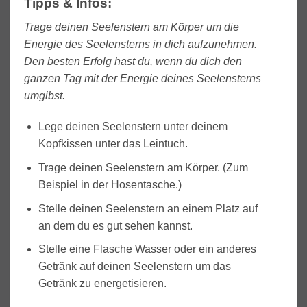
Tipps & Infos:
Trage deinen Seelenstern am Körper um die
Energie des Seelensterns in dich aufzunehmen.
Den besten Erfolg hast du, wenn du dich den
ganzen Tag mit der Energie deines Seelensterns
umgibst.
Lege deinen Seelenstern unter deinem
Kopfkissen unter das Leintuch.
Trage deinen Seelenstern am Körper. (Zum
Beispiel in der Hosentasche.)
Stelle deinen Seelenstern an einem Platz auf
an dem du es gut sehen kannst.
Stelle eine Flasche Wasser oder ein anderes
Getränk auf deinen Seelenstern um das
Getränk zu energetisieren.