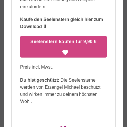
einzufordern.
Kaufe den Seelenstern gleich hier zum
Download ⇓
Seelenstern kaufen für 9,90 €
Preis incl. Mwst.
Du bist geschützt:
Die Seelensterne
werden von Erzengel Michael beschützt
und wirken immer zu deinem höchsten
Wohl.