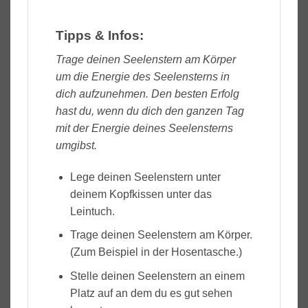
Tipps & Infos:
Trage deinen Seelenstern am Körper
um die Energie des Seelensterns in
dich aufzunehmen. Den besten Erfolg
hast du, wenn du dich den ganzen Tag
mit der Energie deines Seelensterns
umgibst.
Lege deinen Seelenstern unter
deinem Kopfkissen unter das
Leintuch.
Trage deinen Seelenstern am Körper.
(Zum Beispiel in der Hosentasche.)
Stelle deinen Seelenstern an einem
Platz auf an dem du es gut sehen