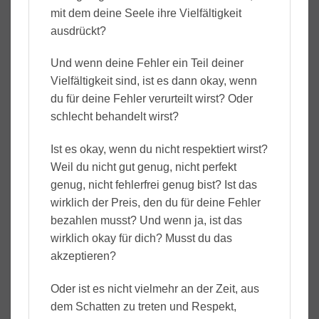
mit dem deine Seele ihre Vielfältigkeit
ausdrückt?
Und wenn deine Fehler ein Teil deiner
Vielfältigkeit sind, ist es dann okay, wenn
du für deine Fehler verurteilt wirst? Oder
schlecht behandelt wirst?
Ist es okay, wenn du nicht respektiert wirst?
Weil du nicht gut genug, nicht perfekt
genug, nicht fehlerfrei genug bist? Ist das
wirklich der Preis, den du für deine Fehler
bezahlen musst? Und wenn ja, ist das
wirklich okay für dich? Musst du das
akzeptieren?
Oder ist es nicht vielmehr an der Zeit, aus
dem Schatten zu treten und Respekt,