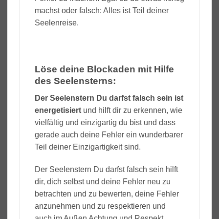
machst oder falsch: Alles ist Teil deiner
Seelenreise.
Löse deine Blockaden mit Hilfe
des Seelensterns:
Der Seelenstern Du darfst falsch sein ist
energetisiert
und hilft dir zu erkennen, wie
vielfältig und einzigartig du bist und dass
gerade auch deine Fehler ein wunderbarer
Teil deiner Einzigartigkeit sind.
Der Seelenstern Du darfst falsch sein hilft
dir, dich selbst und deine Fehler neu zu
betrachten und zu bewerten, deine Fehler
anzunehmen und zu respektieren und
auch im Außen Achtung und Respekt