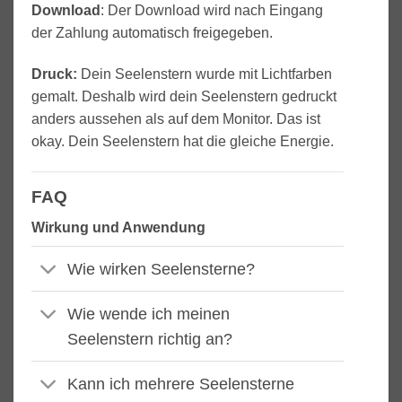
Download
: Der Download wird nach Eingang
der Zahlung automatisch freigegeben.
Druck:
Dein Seelenstern wurde mit Lichtfarben
gemalt. Deshalb wird dein Seelenstern gedruckt
anders aussehen als auf dem Monitor. Das ist
okay. Dein Seelenstern hat die gleiche Energie.
FAQ
Wirkung und Anwendung
Wie wirken Seelensterne?
Wie wende ich meinen
Seelenstern richtig an?
Kann ich mehrere Seelensterne