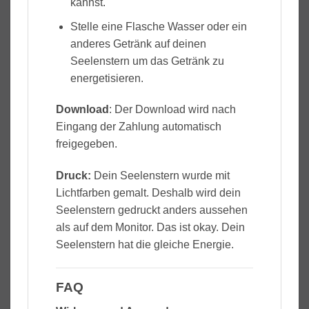
kannst.
Stelle eine Flasche Wasser oder ein
anderes Getränk auf deinen
Seelenstern um das Getränk zu
energetisieren.
Download
: Der Download wird nach
Eingang der Zahlung automatisch
freigegeben.
Druck:
Dein Seelenstern wurde mit
Lichtfarben gemalt. Deshalb wird dein
Seelenstern gedruckt anders aussehen
als auf dem Monitor. Das ist okay. Dein
Seelenstern hat die gleiche Energie.
FAQ