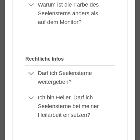
Warum ist die Farbe des
Seelensterns anders als
auf dem Monitor?
Rechtliche Infos
Darf ich Seelensterne
weitergeben?
Ich bin Heiler. Darf ich
Seelensterne bei meiner
Heilarbeit einsetzen?