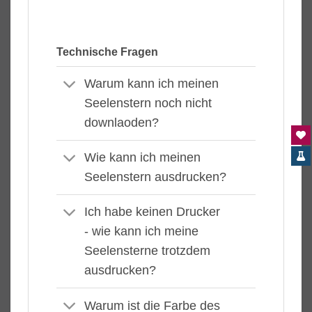
Technische Fragen
Warum kann ich meinen
Seelenstern noch nicht
downlaoden?
Wie kann ich meinen
Seelenstern ausdrucken?
Ich habe keinen Drucker
- wie kann ich meine
Seelensterne trotzdem
ausdrucken?
Warum ist die Farbe des