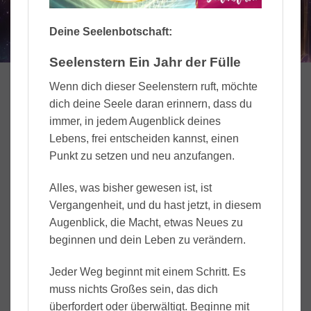
Deine Seelenbotschaft:
Seelenstern Ein Jahr der Fülle
Wenn dich dieser Seelenstern ruft, möchte
dich deine Seele daran erinnern, dass du
immer, in jedem Augenblick deines
Lebens, frei entscheiden kannst, einen
Punkt zu setzen und neu anzufangen.
Alles, was bisher gewesen ist, ist
Vergangenheit, und du hast jetzt, in diesem
Augenblick, die Macht, etwas Neues zu
beginnen und dein Leben zu verändern.
Jeder Weg beginnt mit einem Schritt. Es
muss nichts Großes sein, das dich
überfordert oder überwältigt. Beginne mit