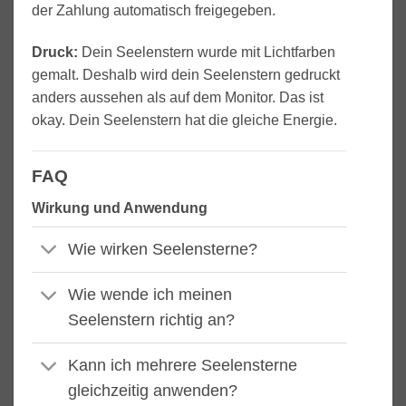
der Zahlung automatisch freigegeben.
Druck:
Dein Seelenstern wurde mit Lichtfarben
gemalt. Deshalb wird dein Seelenstern gedruckt
anders aussehen als auf dem Monitor. Das ist
okay. Dein Seelenstern hat die gleiche Energie.
FAQ
Wirkung und Anwendung
Wie wirken Seelensterne?
Wie wende ich meinen
Seelenstern richtig an?
Kann ich mehrere Seelensterne
gleichzeitig anwenden?