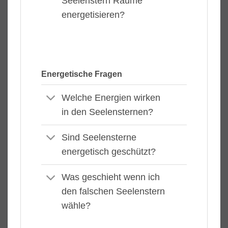
Seelenstern Räume
energetisieren?
Energetische Fragen
Welche Energien wirken
in den Seelensternen?
Sind Seelensterne
energetisch geschützt?
Was geschieht wenn ich
den falschen Seelenstern
wähle?