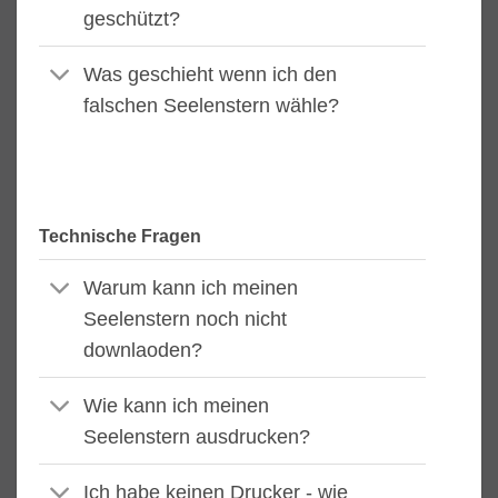
geschützt?
Was geschieht wenn ich den
falschen Seelenstern wähle?
Technische Fragen
Warum kann ich meinen
Seelenstern noch nicht
downlaoden?
Wie kann ich meinen
Seelenstern ausdrucken?
Ich habe keinen Drucker - wie