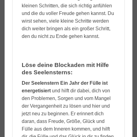
kleinen Schritten, die sich richtig anfühlen
und die du voller Freude gehen kannst. Du
wirst sehen, viele kleine Schritte werden
dich weiter bringen als ein großer Schritt,
den du nicht zu Ende gehen kannst.
Löse deine Blockaden mit Hilfe
des Seelensterns:
Der Seelenstern Ein Jahr der Fülle ist
energetisiert
und hilft dir dabei, dich von
den Problemen, Sorgen und vom Mangel
der Vergangenheit zu lösen und hier und
jetzt neu zu beginnen. Er erinnert dich
daran, dass Freude, Größe, Glück und
Fülle aus dem Inneren kommen, und hilft
dir, die Fülle und das Glück in dir zu finden.