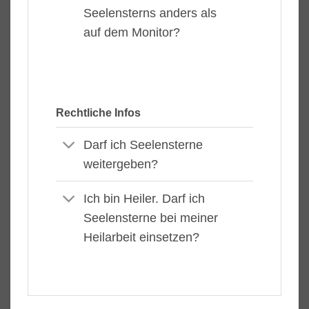
Seelensterns anders als
auf dem Monitor?
Rechtliche Infos
Darf ich Seelensterne
weitergeben?
Ich bin Heiler. Darf ich
Seelensterne bei meiner
Heilarbeit einsetzen?