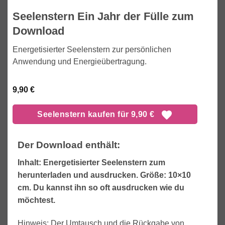
Seelenstern Ein Jahr der Fülle zum
Download
Energetisierter Seelenstern zur persönlichen
Anwendung und Energieübertragung.
9,90
€
Seelenstern kaufen für 9,90 €
Der Download enthält:
Inhalt: Energetisierter Seelenstern zum
herunterladen und ausdrucken. Größe: 10×10
cm. Du kannst ihn so oft ausdrucken wie du
möchtest.
Hinweis: Der Umtausch und die Rückgabe von