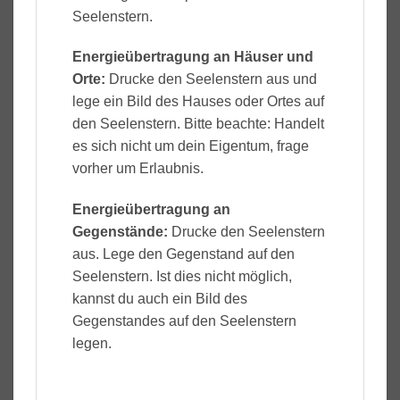
Seelenstern.
Energieübertragung an Häuser und
Orte:
Drucke den Seelenstern aus und
lege ein Bild des Hauses oder Ortes auf
den Seelenstern. Bitte beachte: Handelt
es sich nicht um dein Eigentum, frage
vorher um Erlaubnis.
Energieübertragung an
Gegenstände:
Drucke den Seelenstern
aus. Lege den Gegenstand auf den
Seelenstern. Ist dies nicht möglich,
kannst du auch ein Bild des
Gegenstandes auf den Seelenstern
legen.