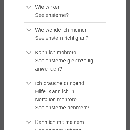
Wie wirken
Seelensterne?
Wie wende ich meinen
Seelenstern richtig an?
Kann ich mehrere
Seelensterne gleichzeitig
anwenden?
Ich brauche dringend
Hilfe. Kann ich in
Notfällen mehrere
Seelensterne nehmen?
Kann ich mit meinem