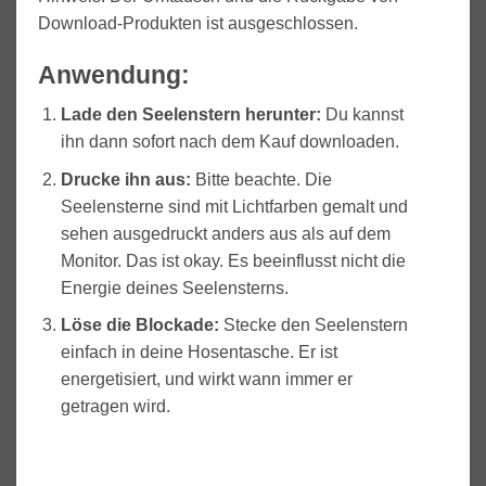
Download-Produkten ist ausgeschlossen.
Anwendung:
Lade den Seelenstern herunter:
Du kannst
ihn dann sofort nach dem Kauf downloaden.
Drucke ihn aus:
Bitte beachte. Die
Seelensterne sind mit Lichtfarben gemalt und
sehen ausgedruckt anders aus als auf dem
Monitor. Das ist okay. Es beeinflusst nicht die
Energie deines Seelensterns.
Löse die Blockade
:
Stecke den Seelenstern
einfach in deine Hosentasche. Er ist
energetisiert, und wirkt wann immer er
getragen wird.