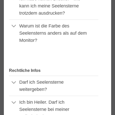
kann ich meine Seelensterne
trotzdem ausdrucken?
Warum ist die Farbe des
Seelensterns anders als auf dem
Monitor?
Rechtliche Infos
Darf ich Seelensterne
weitergeben?
Ich bin Heiler. Darf ich
Seelensterne bei meiner