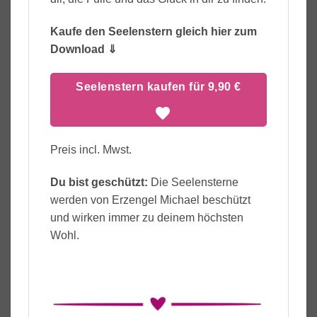
Kaufe den Seelenstern gleich hier zum
Download ⇓
Seelenstern kaufen für 9,90 €
Preis incl. Mwst.
Du bist geschützt:
Die Seelensterne
werden von Erzengel Michael beschützt
und wirken immer zu deinem höchsten
Wohl.