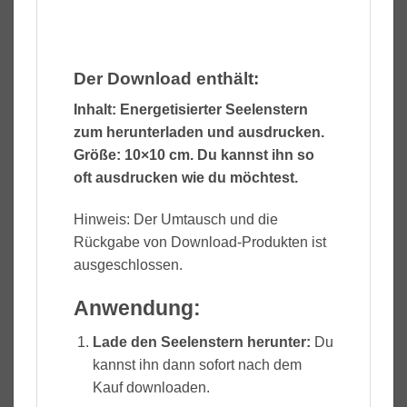
Der Download enthält:
Inhalt: Energetisierter Seelenstern
zum herunterladen und ausdrucken.
Größe: 10×10 cm. Du kannst ihn so
oft ausdrucken wie du möchtest.
Hinweis: Der Umtausch und die
Rückgabe von Download-Produkten ist
ausgeschlossen.
Anwendung:
Lade den Seelenstern herunter:
Du
kannst ihn dann sofort nach dem
Kauf downloaden.