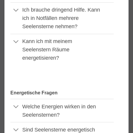
Ich brauche dringend Hilfe. Kann
ich in Notfällen mehrere
Seelensterne nehmen?
Kann ich mit meinem
Seelenstern Räume
energetisieren?
Energetische Fragen
Welche Energien wirken in den
Seelensternen?
Sind Seelensterne energetisch