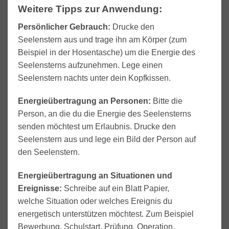
Weitere Tipps zur Anwendung:
Persönlicher Gebrauch:
Drucke den
Seelenstern aus und trage ihn am Körper (zum
Beispiel in der Hosentasche) um die Energie des
Seelensterns aufzunehmen. Lege einen
Seelenstern nachts unter dein Kopfkissen.
Energieübertragung an Personen:
Bitte die
Person, an die du die Energie des Seelensterns
senden möchtest um Erlaubnis. Drucke den
Seelenstern aus und lege ein Bild der Person auf
den Seelenstern.
Energieübertragung an Situationen und
Ereignisse:
Schreibe auf ein Blatt Papier,
welche Situation oder welches Ereignis du
energetisch unterstützen möchtest. Zum Beispiel
Bewerbung, Schulstart, Prüfung, Operation,