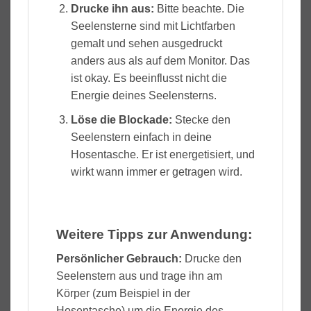
Drucke ihn aus:
Bitte beachte. Die
Seelensterne sind mit Lichtfarben
gemalt und sehen ausgedruckt
anders aus als auf dem Monitor. Das
ist okay. Es beeinflusst nicht die
Energie deines Seelensterns.
Löse die Blockade
:
Stecke den
Seelenstern einfach in deine
Hosentasche. Er ist energetisiert, und
wirkt wann immer er getragen wird.
Weitere Tipps zur Anwendung:
Persönlicher Gebrauch:
Drucke den
Seelenstern aus und trage ihn am
Körper (zum Beispiel in der
Hosentasche) um die Energie des