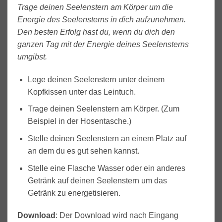
Trage deinen Seelenstern am Körper um die
Energie des Seelensterns in dich aufzunehmen.
Den besten Erfolg hast du, wenn du dich den
ganzen Tag mit der Energie deines Seelensterns
umgibst.
Lege deinen Seelenstern unter deinem
Kopfkissen unter das Leintuch.
Trage deinen Seelenstern am Körper. (Zum
Beispiel in der Hosentasche.)
Stelle deinen Seelenstern an einem Platz auf
an dem du es gut sehen kannst.
Stelle eine Flasche Wasser oder ein anderes
Getränk auf deinen Seelenstern um das
Getränk zu energetisieren.
Download
: Der Download wird nach Eingang