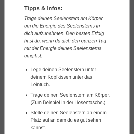
Tipps & Infos:
Trage deinen Seelenstern am Körper
um die Energie des Seelensterns in
dich aufzunehmen. Den besten Erfolg
hast du, wenn du dich den ganzen Tag
mit der Energie deines Seelensterns
umgibst.
Lege deinen Seelenstern unter
deinem Kopfkissen unter das
Leintuch.
Trage deinen Seelenstern am Körper.
(Zum Beispiel in der Hosentasche.)
Stelle deinen Seelenstern an einem
Platz auf an dem du es gut sehen
kannst.