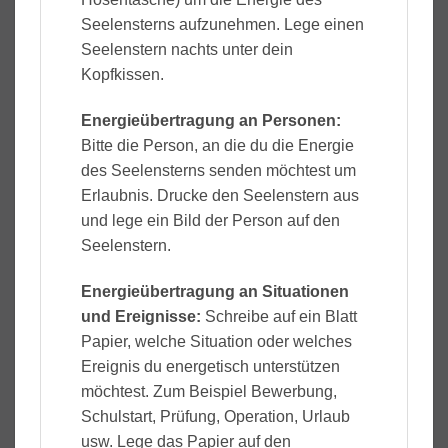
Seelensterns aufzunehmen. Lege einen
Seelenstern nachts unter dein
Kopfkissen.
Energieübertragung an Personen:
Bitte die Person, an die du die Energie
des Seelensterns senden möchtest um
Erlaubnis. Drucke den Seelenstern aus
und lege ein Bild der Person auf den
Seelenstern.
Energieübertragung an Situationen
und Ereignisse:
Schreibe auf ein Blatt
Papier, welche Situation oder welches
Ereignis du energetisch unterstützen
möchtest. Zum Beispiel Bewerbung,
Schulstart, Prüfung, Operation, Urlaub
usw. Lege das Papier auf den