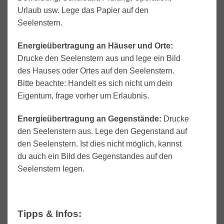
Urlaub usw. Lege das Papier auf den
Seelenstern.
Energieübertragung an Häuser und Orte:
Drucke den Seelenstern aus und lege ein Bild
des Hauses oder Ortes auf den Seelenstern.
Bitte beachte: Handelt es sich nicht um dein
Eigentum, frage vorher um Erlaubnis.
Energieübertragung an Gegenstände:
Drucke
den Seelenstern aus. Lege den Gegenstand auf
den Seelenstern. Ist dies nicht möglich, kannst
du auch ein Bild des Gegenstandes auf den
Seelenstern legen.
Tipps & Infos: