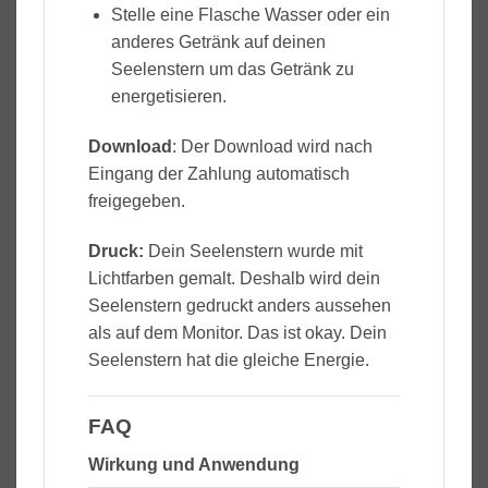
Stelle eine Flasche Wasser oder ein
anderes Getränk auf deinen
Seelenstern um das Getränk zu
energetisieren.
Download
: Der Download wird nach
Eingang der Zahlung automatisch
freigegeben.
Druck:
Dein Seelenstern wurde mit
Lichtfarben gemalt. Deshalb wird dein
Seelenstern gedruckt anders aussehen
als auf dem Monitor. Das ist okay. Dein
Seelenstern hat die gleiche Energie.
FAQ
Wirkung und Anwendung