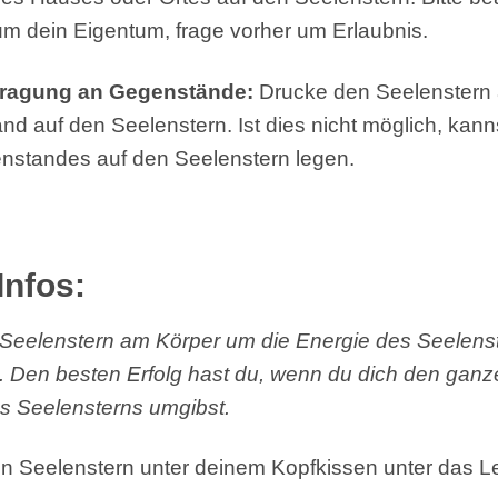
 um dein Eigentum, frage vorher um Erlaubnis.
tragung an Gegenstände:
Drucke den Seelenstern
d auf den Seelenstern. Ist dies nicht möglich, kann
nstandes auf den Seelenstern legen.
Infos:
Seelenstern am Körper um die Energie des Seelenst
Den besten Erfolg hast du, wenn du dich den ganze
s Seelensterns umgibst.
n Seelenstern unter deinem Kopfkissen unter das Le