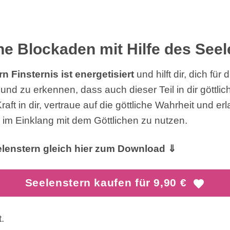
ne Blockaden mit Hilfe des Seel
n Finsternis ist energetisiert
und hilft dir, dich für
 und zu erkennen, dass auch dieser Teil in dir göttlich
raft in dir, vertraue auf die göttliche Wahrheit und er
ir im Einklang mit dem Göttlichen zu nutzen.
lenstern gleich hier zum Download ⇓
Seelenstern kaufen für 9,90 €
.