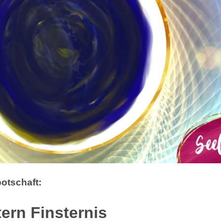
otschaft:
ern Finsternis