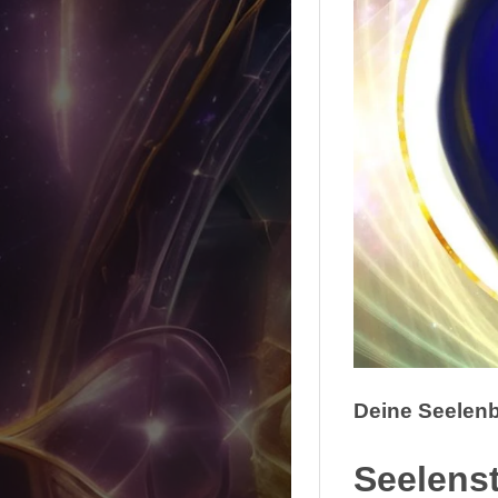
Deine Seelenb
Seelenst