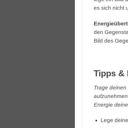
es sich nicht
Energieüber
den Gegenstan
Bild des Gege
Tipps & 
Trage deinen 
aufzunehmen. 
Energie deine
Lege deine