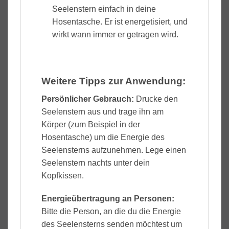
Seelenstern einfach in deine
Hosentasche. Er ist energetisiert, und
wirkt wann immer er getragen wird.
Weitere Tipps zur Anwendung:
Persönlicher Gebrauch:
Drucke den
Seelenstern aus und trage ihn am
Körper (zum Beispiel in der
Hosentasche) um die Energie des
Seelensterns aufzunehmen. Lege einen
Seelenstern nachts unter dein
Kopfkissen.
Energieübertragung an Personen:
Bitte die Person, an die du die Energie
des Seelensterns senden möchtest um