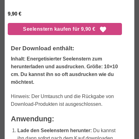
9,90
€
Seelenstern kaufen für 9,90 €
Der Download enthält:
Inhalt: Energetisierter Seelenstern zum
herunterladen und ausdrucken. Größe: 10×10
cm. Du kannst ihn so oft ausdrucken wie du
möchtest.
Hinweis: Der Umtausch und die Rückgabe von
Download-Produkten ist ausgeschlossen.
Anwendung:
Lade den Seelenstern herunter:
Du kannst
ihn dann sofort nach dem Kauf downloaden.