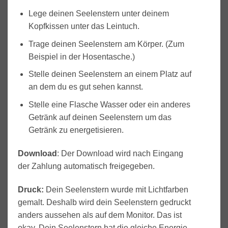
Lege deinen Seelenstern unter deinem
Kopfkissen unter das Leintuch.
Trage deinen Seelenstern am Körper. (Zum
Beispiel in der Hosentasche.)
Stelle deinen Seelenstern an einem Platz auf
an dem du es gut sehen kannst.
Stelle eine Flasche Wasser oder ein anderes
Getränk auf deinen Seelenstern um das
Getränk zu energetisieren.
Download
: Der Download wird nach Eingang
der Zahlung automatisch freigegeben.
Druck:
Dein Seelenstern wurde mit Lichtfarben
gemalt. Deshalb wird dein Seelenstern gedruckt
anders aussehen als auf dem Monitor. Das ist
okay. Dein Seelenstern hat die gleiche Energie.