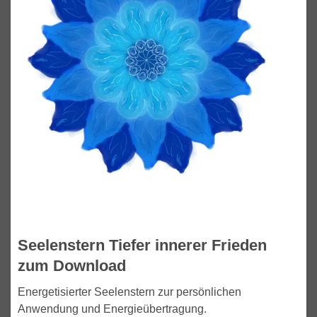
Seelenstern Tiefer innerer Frieden
zum Download
Energetisierter Seelenstern zur persönlichen
Anwendung und Energieübertragung.