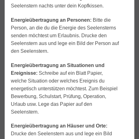
Seelenstern nachts unter dein Kopfkissen.
Energieübertragung an Personen:
Bitte die
Person, an die du die Energie des Seelensterns
senden möchtest um Erlaubnis. Drucke den
Seelenstern aus und lege ein Bild der Person auf
den Seelenstern.
Energieübertragung an Situationen und
Ereignisse:
Schreibe auf ein Blatt Papier,
welche Situation oder welches Ereignis du
energetisch unterstützen möchtest. Zum Beispiel
Bewerbung, Schulstart, Prüfung, Operation,
Urlaub usw. Lege das Papier auf den
Seelenstern.
Energieübertragung an Häuser und Orte:
Drucke den Seelenstern aus und lege ein Bild