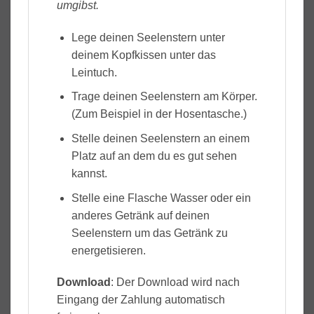
umgibst.
Lege deinen Seelenstern unter
deinem Kopfkissen unter das
Leintuch.
Trage deinen Seelenstern am Körper.
(Zum Beispiel in der Hosentasche.)
Stelle deinen Seelenstern an einem
Platz auf an dem du es gut sehen
kannst.
Stelle eine Flasche Wasser oder ein
anderes Getränk auf deinen
Seelenstern um das Getränk zu
energetisieren.
Download
: Der Download wird nach
Eingang der Zahlung automatisch