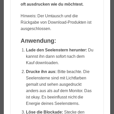
oft ausdrucken wie du möchtest.
Hinweis: Der Umtausch und die
Rückgabe von Download-Produkten ist
ausgeschlossen.
Anwendung:
Lade den Seelenstern herunter:
Du
kannst ihn dann sofort nach dem
Kauf downloaden.
Drucke ihn aus:
Bitte beachte. Die
Seelensterne sind mit Lichtfarben
gemalt und sehen ausgedruckt
anders aus als auf dem Monitor. Das
ist okay. Es beeinflusst nicht die
Energie deines Seelensterns.
Löse die Blockade
:
Stecke den