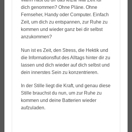
dich genommen? Ohne Pläne. Ohne
Fernseher, Handy oder Computer. Einfach
Zeit, um dich zu entspannen, zur Ruhe zu
kommen und wieder ganz bei dir selbst
anzukommen?
Nun ist es Zeit, den Stress, die Hektik und
die Informationsflut des Alltags hinter dir zu
lassen und dich wieder auf dich selbst und
dein innerstes Sein zu konzentrieren.
In der Stille liegt die Kraft, und genau diese
Stille brauchst du nun, um zur Ruhe zu
kommen und deine Batterien wieder
aufzuladen.