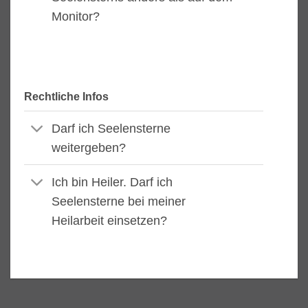
Monitor?
Rechtliche Infos
Darf ich Seelensterne
weitergeben?
Ich bin Heiler. Darf ich
Seelensterne bei meiner
Heilarbeit einsetzen?