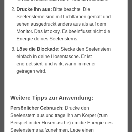
Drucke ihn aus:
Bitte beachte. Die
Seelensterne sind mit Lichtfarben gemalt und
sehen ausgedruckt anders aus als auf dem
Monitor. Das ist okay. Es beeinflusst nicht die
Energie deines Seelensterns.
Löse die Blockade
:
Stecke den Seelenstern
einfach in deine Hosentasche. Er ist
energetisiert, und wirkt wann immer er
getragen wird.
Weitere Tipps zur Anwendung:
Persönlicher Gebrauch:
Drucke den
Seelenstern aus und trage ihn am Körper (zum
Beispiel in der Hosentasche) um die Energie des
Seelensterns aufzunehmen. Lege einen