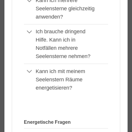
Kann ich mehrere
Seelensterne gleichzeitig
anwenden?
Ich brauche dringend
Hilfe. Kann ich in
Notfällen mehrere
Seelensterne nehmen?
Kann ich mit meinem
Seelenstern Räume
energetisieren?
Energetische Fragen