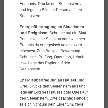
Erlaubnis. Drucke den Seelenstern aus
und lege ein Bild der Person auf den
Seelenstern.
Energieübertragung an Situationen
und Ereignisse:
Schreibe auf ein Blatt
Papier, welche Situation oder welches
Ereignis du energetisch unterstützen
möchtest. Zum Beispiel Bewerbung,
Schulstart, Prüfung, Operation, Urlaub
usw. Lege das Papier auf den
Seelenstern.
Energieübertragung an Häuser und
Orte:
Drucke den Seelenstern aus und
lege ein Bild des Hauses oder Ortes auf
den Seelenstern. Bitte beachte: Handelt
es sich nicht um dein Eigentum, frage