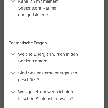
Kann ich mit meinem
Seelenstern Räume
energetisieren?
Energetische Fragen
Welche Energien wirken in den
Seelensternen?
Sind Seelensterne energetisch
geschützt?
Was geschieht wenn ich den
falschen Seelenstern wähle?