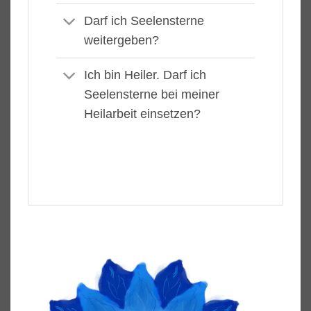
Darf ich Seelensterne
weitergeben?
Ich bin Heiler. Darf ich
Seelensterne bei meiner
Heilarbeit einsetzen?