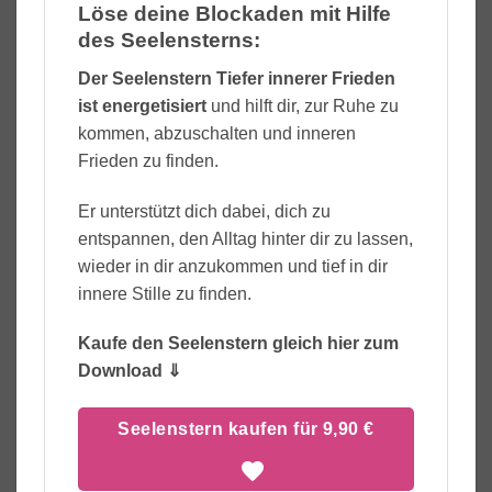
Löse deine Blockaden mit Hilfe
des Seelensterns:
Der Seelenstern Tiefer innerer Frieden
ist energetisiert
und hilft dir, zur Ruhe zu
kommen, abzuschalten und inneren
Frieden zu finden.
Er unterstützt dich dabei, dich zu
entspannen, den Alltag hinter dir zu lassen,
wieder in dir anzukommen und tief in dir
innere Stille zu finden.
Kaufe den Seelenstern gleich hier zum
Download ⇓
Seelenstern kaufen für 9,90 €