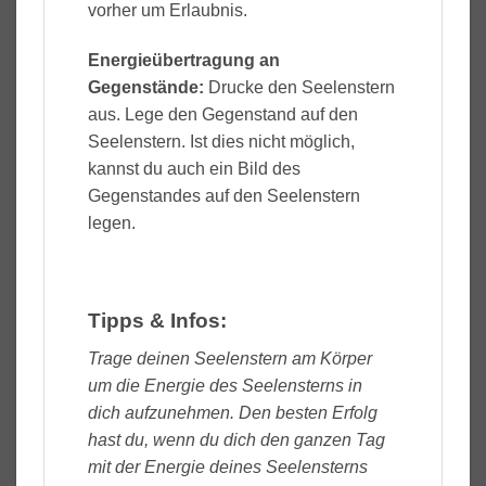
vorher um Erlaubnis.
Energieübertragung an
Gegenstände:
Drucke den Seelenstern
aus. Lege den Gegenstand auf den
Seelenstern. Ist dies nicht möglich,
kannst du auch ein Bild des
Gegenstandes auf den Seelenstern
legen.
Tipps & Infos:
Trage deinen Seelenstern am Körper
um die Energie des Seelensterns in
dich aufzunehmen. Den besten Erfolg
hast du, wenn du dich den ganzen Tag
mit der Energie deines Seelensterns