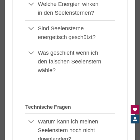
Welche Energien wirken
in den Seelensternen?
Sind Seelensterne
energetisch geschützt?
Was geschieht wenn ich
den falschen Seelenstern
wähle?
Technische Fragen
Warum kann ich meinen
Seelenstern noch nicht
downlaoden?