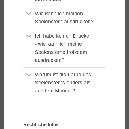
Wie kann ich meinen
Seelenstern ausdrucken?
Ich habe keinen Drucker
- wie kann ich meine
Seelensterne trotzdem
ausdrucken?
Warum ist die Farbe des
Seelensterns anders als
auf dem Monitor?
Rechtliche Infos