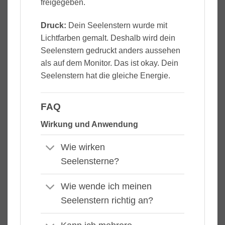
freigegeben.
Druck:
Dein Seelenstern wurde mit
Lichtfarben gemalt. Deshalb wird dein
Seelenstern gedruckt anders aussehen
als auf dem Monitor. Das ist okay. Dein
Seelenstern hat die gleiche Energie.
FAQ
Wirkung und Anwendung
Wie wirken
Seelensterne?
Wie wende ich meinen
Seelenstern richtig an?