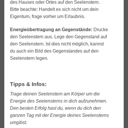
des Hauses oder Ortes auf den Seelenstern.
Bitte beachte: Handelt es sich nicht um dein
Eigentum, frage vorher um Erlaubnis.
Energieübertragung an Gegenstände:
Drucke
den Seelenstern aus. Lege den Gegenstand auf
den Seelenstern. Ist dies nicht möglich, kannst
du auch ein Bild des Gegenstandes auf den
Seelenstern legen.
Tipps & Infos:
Trage deinen Seelenstern am Körper um die
Energie des Seelensterns in dich aufzunehmen.
Den besten Erfolg hast du, wenn du dich den
ganzen Tag mit der Energie deines Seelensterns
umgibst.