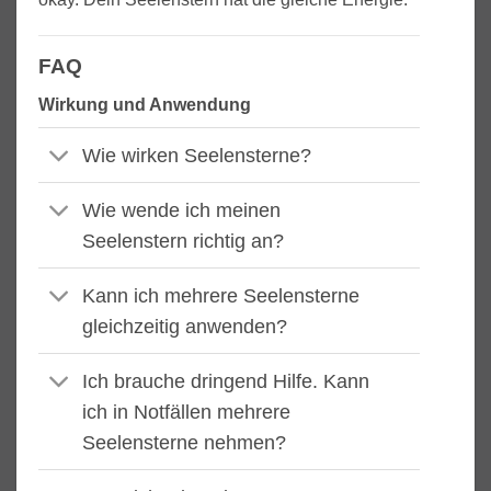
FAQ
Wirkung und Anwendung
Wie wirken Seelensterne?
Wie wende ich meinen
Seelenstern richtig an?
Kann ich mehrere Seelensterne
gleichzeitig anwenden?
Ich brauche dringend Hilfe. Kann
ich in Notfällen mehrere
Seelensterne nehmen?