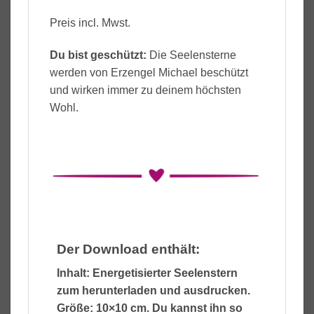
Preis incl. Mwst.
Du bist geschützt:
Die Seelensterne
werden von Erzengel Michael beschützt
und wirken immer zu deinem höchsten
Wohl.
Der Download enthält:
Inhalt: Energetisierter Seelenstern
zum herunterladen und ausdrucken.
Größe: 10×10 cm. Du kannst ihn so