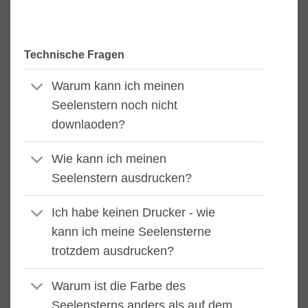
Technische Fragen
Warum kann ich meinen
Seelenstern noch nicht
downlaoden?
Wie kann ich meinen
Seelenstern ausdrucken?
Ich habe keinen Drucker - wie
kann ich meine Seelensterne
trotzdem ausdrucken?
Warum ist die Farbe des
Seelensterns anders als auf dem