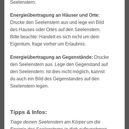
Seelenstern.
Energieübertragung an Häuser und Orte:
Drucke den Seelenstern aus und lege ein Bild
des Hauses oder Ortes auf den Seelenstern.
Bitte beachte: Handelt es sich nicht um dein
Eigentum, frage vorher um Erlaubnis.
Energieübertragung an Gegenstände:
Drucke
den Seelenstern aus. Lege den Gegenstand auf
den Seelenstern. Ist dies nicht möglich, kannst
du auch ein Bild des Gegenstandes auf den
Seelenstern legen.
Tipps & Infos:
Trage deinen Seelenstern am Körper um die