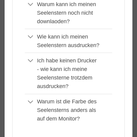
Warum kann ich meinen
Seelenstern noch nicht
downlaoden?
Wie kann ich meinen
Seelenstern ausdrucken?
Ich habe keinen Drucker
- wie kann ich meine
Seelensterne trotzdem
ausdrucken?
Warum ist die Farbe des
Seelensterns anders als
auf dem Monitor?