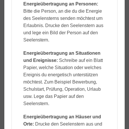
Energieübertragung an Personen:
Bitte die Person, an die du die Energie
des Seelensterns senden möchtest um
Erlaubnis. Drucke den Seelenstern aus
und lege ein Bild der Person auf den
Seelenstern.
Energieübertragung an Situationen
und Ereignisse:
Schreibe auf ein Blatt
Papier, welche Situation oder welches
Ereignis du energetisch unterstützen
möchtest. Zum Beispiel Bewerbung,
Schulstart, Prüfung, Operation, Urlaub
usw. Lege das Papier auf den
Seelenstern.
Energieübertragung an Häuser und
Orte:
Drucke den Seelenstern aus und