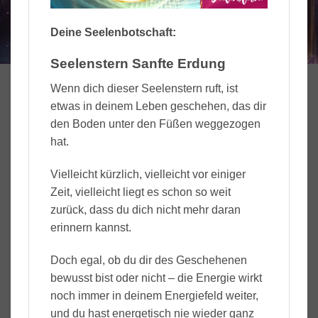
Deine Seelenbotschaft:
Seelenstern Sanfte Erdung
Wenn dich dieser Seelenstern ruft, ist
etwas in deinem Leben geschehen, das dir
den Boden unter den Füßen weggezogen
hat.
Vielleicht kürzlich, vielleicht vor einiger
Zeit, vielleicht liegt es schon so weit
zurück, dass du dich nicht mehr daran
erinnern kannst.
Doch egal, ob du dir des Geschehenen
bewusst bist oder nicht – die Energie wirkt
noch immer in deinem Energiefeld weiter,
und du hast energetisch nie wieder ganz