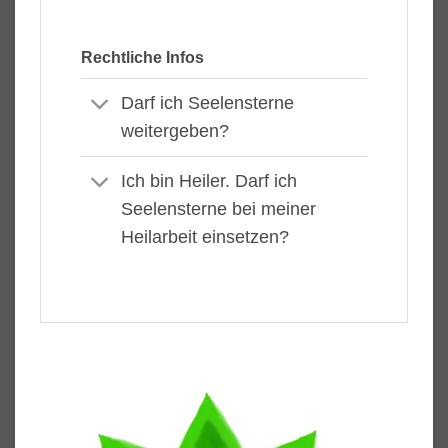
Rechtliche Infos
Darf ich Seelensterne
weitergeben?
Ich bin Heiler. Darf ich
Seelensterne bei meiner
Heilarbeit einsetzen?