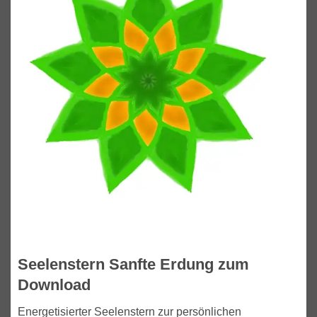
Seelenstern Sanfte Erdung zum
Download
Energetisierter Seelenstern zur persönlichen