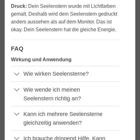
Druck:
Dein Seelenstern wurde mit Lichtfarben
gemalt. Deshalb wird dein Seelenstern gedruckt
anders aussehen als auf dem Monitor. Das ist
okay. Dein Seelenstern hat die gleiche Energie.
FAQ
Wirkung und Anwendung
Wie wirken Seelensterne?
Wie wende ich meinen
Seelenstern richtig an?
Kann ich mehrere Seelensterne
gleichzeitig anwenden?
Ich brauche dringend Hilfe. Kann