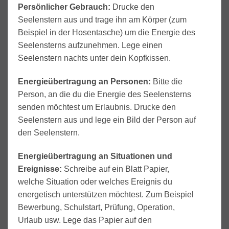
Persönlicher Gebrauch:
Drucke den
Seelenstern aus und trage ihn am Körper (zum
Beispiel in der Hosentasche) um die Energie des
Seelensterns aufzunehmen. Lege einen
Seelenstern nachts unter dein Kopfkissen.
Energieübertragung an Personen:
Bitte die
Person, an die du die Energie des Seelensterns
senden möchtest um Erlaubnis. Drucke den
Seelenstern aus und lege ein Bild der Person auf
den Seelenstern.
Energieübertragung an Situationen und
Ereignisse:
Schreibe auf ein Blatt Papier,
welche Situation oder welches Ereignis du
energetisch unterstützen möchtest. Zum Beispiel
Bewerbung, Schulstart, Prüfung, Operation,
Urlaub usw. Lege das Papier auf den