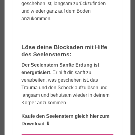
geschehen ist, langsam zurückzufinden
und wieder ganz auf dem Boden
anzukommen.
Löse deine Blockaden mit Hilfe
des Seelensterns:
Der Seelenstern Sanfte Erdung ist
energetisiert
. Er hilft dir, sanft zu
verarbeiten, was geschehen ist, das
Trauma und den Schock aufzulösen und
langsam und behutsam wieder in deinem
Körper anzukommen.
Kaufe den Seelenstern gleich hier zum
Download ⇓