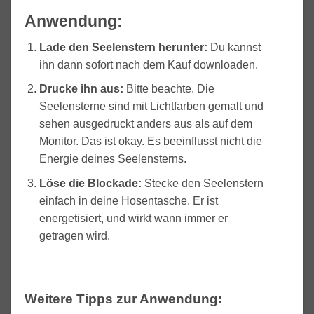
Anwendung:
Lade den Seelenstern herunter:
Du kannst
ihn dann sofort nach dem Kauf downloaden.
Drucke ihn aus:
Bitte beachte. Die
Seelensterne sind mit Lichtfarben gemalt und
sehen ausgedruckt anders aus als auf dem
Monitor. Das ist okay. Es beeinflusst nicht die
Energie deines Seelensterns.
Löse die Blockade
:
Stecke den Seelenstern
einfach in deine Hosentasche. Er ist
energetisiert, und wirkt wann immer er
getragen wird.
Weitere Tipps zur Anwendung: