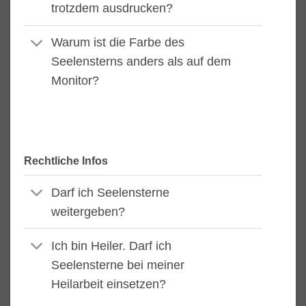
trotzdem ausdrucken?
Warum ist die Farbe des
Seelensterns anders als auf dem
Monitor?
Rechtliche Infos
Darf ich Seelensterne
weitergeben?
Ich bin Heiler. Darf ich
Seelensterne bei meiner
Heilarbeit einsetzen?