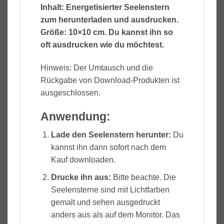
Inhalt: Energetisierter Seelenstern
zum herunterladen und ausdrucken.
Größe: 10×10 cm. Du kannst ihn so
oft ausdrucken wie du möchtest.
Hinweis: Der Umtausch und die
Rückgabe von Download-Produkten ist
ausgeschlossen.
Anwendung:
Lade den Seelenstern herunter:
Du
kannst ihn dann sofort nach dem
Kauf downloaden.
Drucke ihn aus:
Bitte beachte. Die
Seelensterne sind mit Lichtfarben
gemalt und sehen ausgedruckt
anders aus als auf dem Monitor. Das