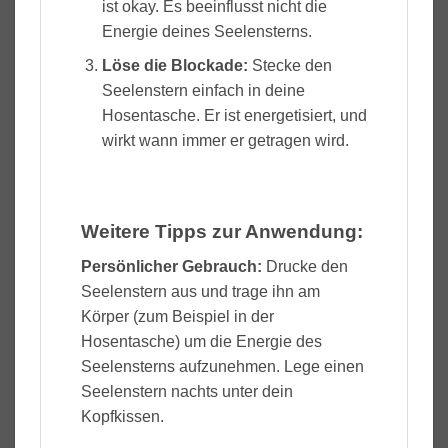
ist okay. Es beeinflusst nicht die
Energie deines Seelensterns.
Löse die Blockade
:
Stecke den
Seelenstern einfach in deine
Hosentasche. Er ist energetisiert, und
wirkt wann immer er getragen wird.
Weitere Tipps zur Anwendung:
Persönlicher Gebrauch:
Drucke den
Seelenstern aus und trage ihn am
Körper (zum Beispiel in der
Hosentasche) um die Energie des
Seelensterns aufzunehmen. Lege einen
Seelenstern nachts unter dein
Kopfkissen.