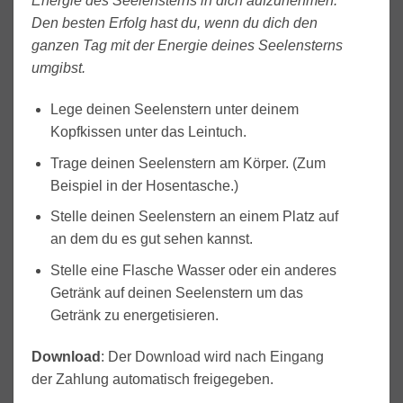
Energie des Seelensterns in dich aufzunehmen.
Den besten Erfolg hast du, wenn du dich den
ganzen Tag mit der Energie deines Seelensterns
umgibst.
Lege deinen Seelenstern unter deinem
Kopfkissen unter das Leintuch.
Trage deinen Seelenstern am Körper. (Zum
Beispiel in der Hosentasche.)
Stelle deinen Seelenstern an einem Platz auf
an dem du es gut sehen kannst.
Stelle eine Flasche Wasser oder ein anderes
Getränk auf deinen Seelenstern um das
Getränk zu energetisieren.
Download
: Der Download wird nach Eingang
der Zahlung automatisch freigegeben.