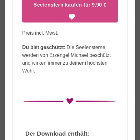
Seelenstern kaufen für 9,90 €
Preis incl. Mwst.
Du bist geschützt:
Die Seelensterne
werden von Erzengel Michael beschützt
und wirken immer zu deinem höchsten
Wohl.
Der Download enthält: