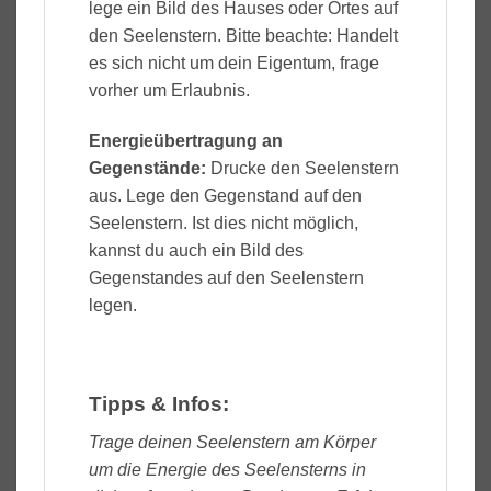
lege ein Bild des Hauses oder Ortes auf
den Seelenstern. Bitte beachte: Handelt
es sich nicht um dein Eigentum, frage
vorher um Erlaubnis.
Energieübertragung an
Gegenstände:
Drucke den Seelenstern
aus. Lege den Gegenstand auf den
Seelenstern. Ist dies nicht möglich,
kannst du auch ein Bild des
Gegenstandes auf den Seelenstern
legen.
Tipps & Infos:
Trage deinen Seelenstern am Körper
um die Energie des Seelensterns in