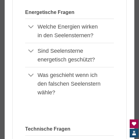
Energetische Fragen
Welche Energien wirken
in den Seelensternen?
Sind Seelensterne
energetisch geschützt?
Was geschieht wenn ich
den falschen Seelenstern
wähle?
Technische Fragen