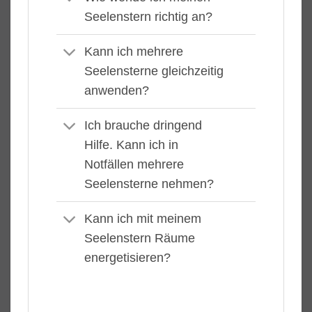
Seelenstern richtig an?
Kann ich mehrere
Seelensterne gleichzeitig
anwenden?
Ich brauche dringend
Hilfe. Kann ich in
Notfällen mehrere
Seelensterne nehmen?
Kann ich mit meinem
Seelenstern Räume
energetisieren?