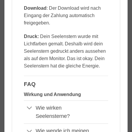
Download
: Der Download wird nach
Eingang der Zahlung automatisch
freigegeben.
Druck:
Dein Seelenstern wurde mit
Lichtfarben gemalt. Deshalb wird dein
Seelenstern gedruckt anders aussehen
als auf dem Monitor. Das ist okay. Dein
Seelenstern hat die gleiche Energie.
FAQ
Wirkung und Anwendung
Wie wirken
Seelensterne?
Wie wende ich meinen