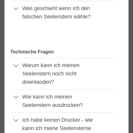
Was geschieht wenn ich den
falschen Seelenstern wähle?
Technische Fragen
Warum kann ich meinen
Seelenstern noch nicht
downlaoden?
Wie kann ich meinen
Seelenstern ausdrucken?
Ich habe keinen Drucker - wie
kann ich meine Seelensterne