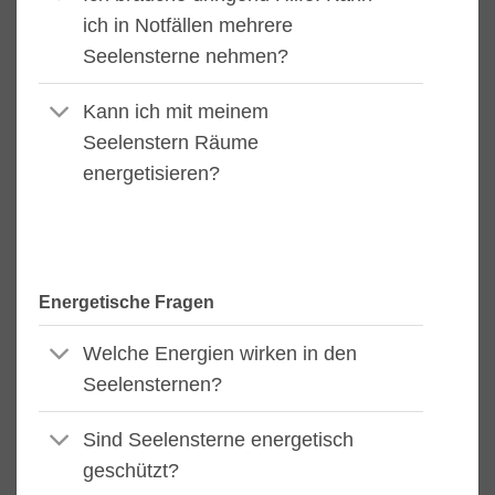
ich in Notfällen mehrere
Seelensterne nehmen?
Kann ich mit meinem
Seelenstern Räume
energetisieren?
Energetische Fragen
Welche Energien wirken in den
Seelensternen?
Sind Seelensterne energetisch
geschützt?