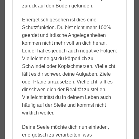
zurück auf den Boden gefunden.
Energetisch gesehen ist dies eine
Schutzfunktion. Du bist nicht mehr 100%
geerdet und irdische Angelegenheiten
kommen nicht mehr voll an dich heran.
Leider hat es jedoch auch negative Folgen:
Vielleicht neigst du körperlich zu
Schwindel oder Kopfschmerzen. Vielleicht
fällt es dir schwer, deine Aufgaben, Ziele
oder Pläne umzusetzen. Vielleicht fällt es
dir schwer, dich der Realität zu stellen.
Vielleicht trittst du in deinem Leben auch
häufig auf der Stelle und kommst nicht
wirklich weiter.
Deine Seele möchte dich nun einladen,
energetisch zu verarbeiten, was