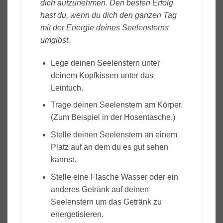
dich aufzunehmen. Den besten Erfolg
hast du, wenn du dich den ganzen Tag
mit der Energie deines Seelensterns
umgibst.
Lege deinen Seelenstern unter
deinem Kopfkissen unter das
Leintuch.
Trage deinen Seelenstern am Körper.
(Zum Beispiel in der Hosentasche.)
Stelle deinen Seelenstern an einem
Platz auf an dem du es gut sehen
kannst.
Stelle eine Flasche Wasser oder ein
anderes Getränk auf deinen
Seelenstern um das Getränk zu
energetisieren.