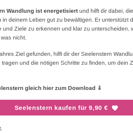
rn Wandlung ist energetisiert
und hilft dir dabei, di
in deinem Leben gut zu bewältigen. Er unterstützt d
und Ziele zu erkennen und klar zu unterscheiden, w
 was nicht.
hres Ziel gefunden, hilft dir der Seelenstern Wandlu
tragen und die nötigen Schritte zu finden, um dein Z
lenstern gleich hier zum Download ⇓
Seelenstern kaufen für 9,90 €
.