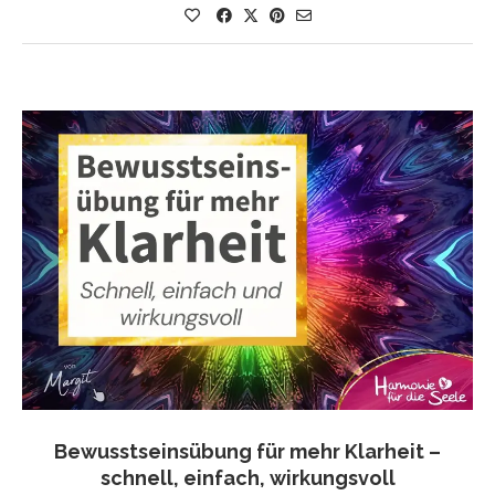
Bewusstseinsübung für mehr Klarheit –
schnell, einfach, wirkungsvoll