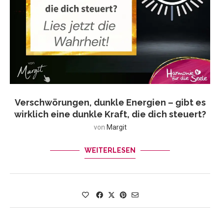
Verschwörungen, dunkle Energien – gibt es
wirklich eine dunkle Kraft, die dich steuert?
von
Margit
WEITERLESEN