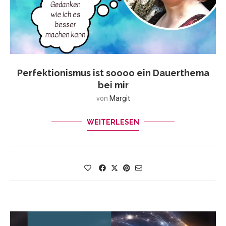
Perfektionismus ist soooo ein Dauerthema
bei mir
von
Margit
WEITERLESEN