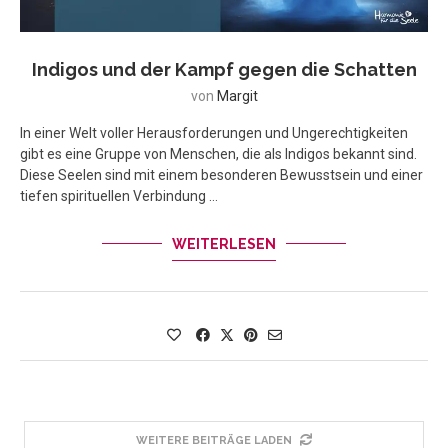
Indigos und der Kampf gegen die Schatten
von
Margit
In einer Welt voller Herausforderungen und Ungerechtigkeiten
gibt es eine Gruppe von Menschen, die als Indigos bekannt sind.
Diese Seelen sind mit einem besonderen Bewusstsein und einer
tiefen spirituellen Verbindung …
WEITERLESEN
WEITERE BEITRÄGE LADEN