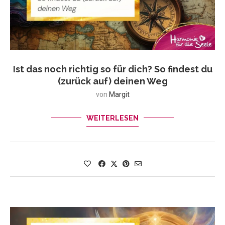
Ist das noch richtig so für dich? So findest du
(zurück auf) deinen Weg
von
Margit
WEITERLESEN