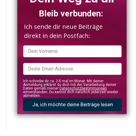
Bleib verbunden:
Ich sende dir neue Beiträge
direkt in dein Postfach:
Ich schreibe dir ca. 2-5 mal im Monat. Mit deiner
Anmeldung erklärst du dich mit der Verarbeitung deiner
Daten gemäß meiner
Datenschutzbestimmungen
einverstanden. Du kannst dich natürlich jederzeit wieder
abmelden.
Ja, ich möchte deine Beiträge lesen