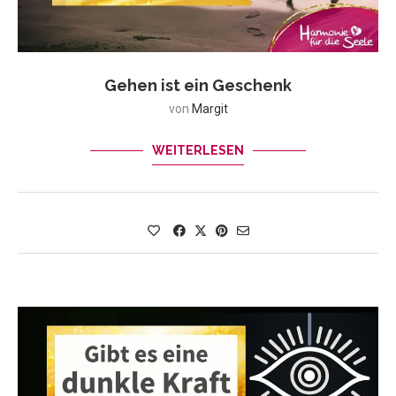
Gehen ist ein Geschenk
von
Margit
WEITERLESEN