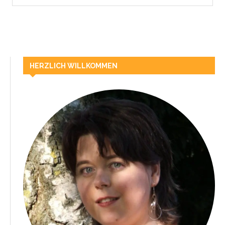
HERZLICH WILLKOMMEN