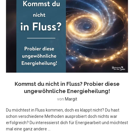
Kommst du nicht in Fluss? Probier diese
ungewöhnliche Energieheilung!
von
Margit
Du möchtest in Fluss kommen, doch es klappt nicht? Du hast
schon verschiedene Methoden ausprobiert doch nichts war
erfolgreich? Du interessierst dich für Energiearbeit und möchtest
mal eine ganz andere …