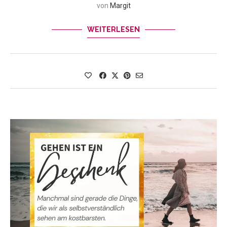
von
Margit
WEITERLESEN