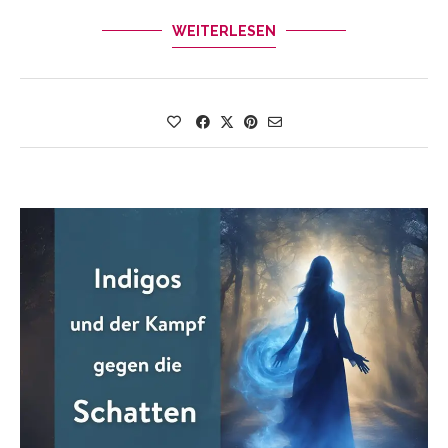
WEITERLESEN