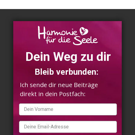
Dein Weg zu dir
Bleib verbunden:
Ich sende dir neue Beiträge
direkt in dein Postfach: