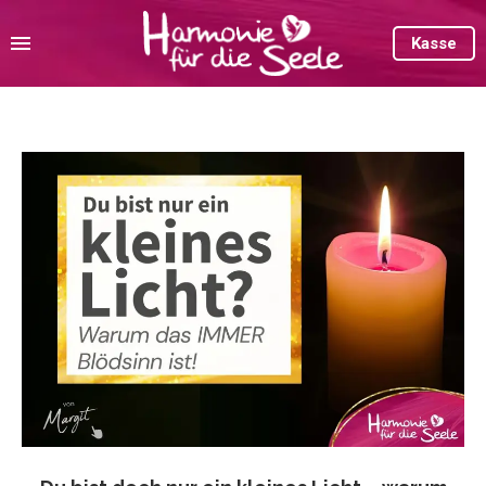
Kasse