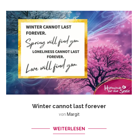
Winter cannot last forever
von
Margit
WEITERLESEN