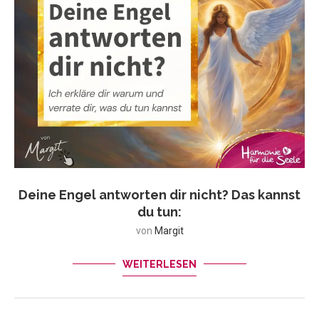
Deine Engel antworten dir nicht? Das kannst
du tun:
von
Margit
WEITERLESEN