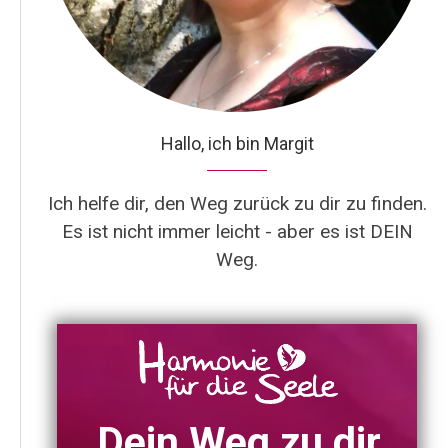
Hallo, ich bin Margit
Ich helfe dir, den Weg zurück zu dir zu finden.
Es ist nicht immer leicht - aber es ist DEIN
Weg.
Dein Weg zu dir