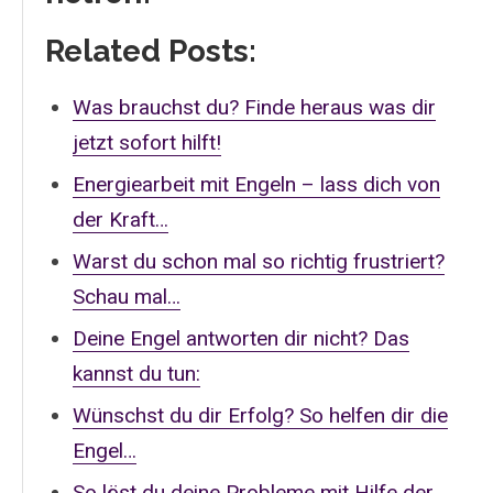
Related Posts:
Was brauchst du? Finde heraus was dir
jetzt sofort hilft!
Energiearbeit mit Engeln – lass dich von
der Kraft…
Warst du schon mal so richtig frustriert?
Schau mal…
Deine Engel antworten dir nicht? Das
kannst du tun:
Wünschst du dir Erfolg? So helfen dir die
Engel…
So löst du deine Probleme mit Hilfe der