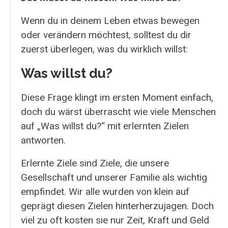
Wenn du in deinem Leben etwas bewegen
oder verändern möchtest, solltest du dir
zuerst überlegen, was du wirklich willst:
Was willst du?
Diese Frage klingt im ersten Moment einfach,
doch du wärst überrascht wie viele Menschen
auf „Was willst du?“ mit erlernten Zielen
antworten.
Erlernte Ziele sind Ziele, die unsere
Gesellschaft und unserer Familie als wichtig
empfindet. Wir alle wurden von klein auf
geprägt diesen Zielen hinterherzujagen. Doch
viel zu oft kosten sie nur Zeit, Kraft und Geld