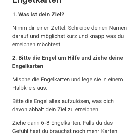
1. Was ist dein Ziel?
Nimm dir einen Zettel. Schreibe deinen Namen
darauf und möglichst kurz und knapp was du
erreichen möchtest.
2. Bitte die Engel um Hilfe und ziehe deine
Engelkarten
Mische die Engelkarten und lege sie in einem
Halbkreis aus.
Bitte die Engel alles aufzulösen, was dich
davon abhält dein Ziel zu erreichen.
Ziehe dann 6-8 Engelkarten. Falls du das
Gefühl hast du brauchst noch mehr Karten