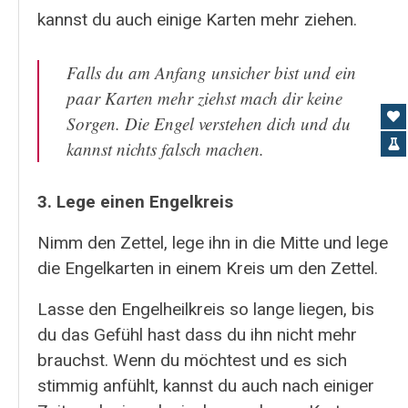
kannst du auch einige Karten mehr ziehen.
Falls du am Anfang unsicher bist und ein
paar Karten mehr ziehst mach dir keine
Sorgen. Die Engel verstehen dich und du
kannst nichts falsch machen.
3. Lege einen Engelkreis
Nimm den Zettel, lege ihn in die Mitte und lege
die Engelkarten in einem Kreis um den Zettel.
Lasse den Engelheilkreis so lange liegen, bis
du das Gefühl hast dass du ihn nicht mehr
brauchst. Wenn du möchtest und es sich
stimmig anfühlt, kannst du auch nach einiger