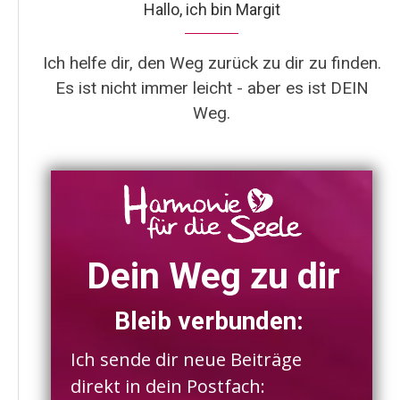
Hallo, ich bin Margit
Ich helfe dir, den Weg zurück zu dir zu finden.
Es ist nicht immer leicht - aber es ist DEIN
Weg.
Dein Weg zu dir
Bleib verbunden:
Ich sende dir neue Beiträge
direkt in dein Postfach: