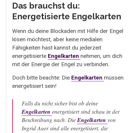
Das brauchst du:
Energetisierte Engelkarten
Wenn du deine Blockaden mit Hilfe der Engel
lösen möchtest, aber keine medialen
Fähigkeiten hast kannst du jederzeit
energetisierte
Engelkarten
nehmen, um dich
mit der Energie der Engel zu verbinden.
Doch bitte beachte: Die
Engelkarten
müssen
energetisiert sein!
Falls du nicht sicher bist ob deine
Engelkarten
energetisiert sind schau in der
Engelkarten
Beschreibung nach. Die
von
Ingrid Auer sind alle energetisiert, die