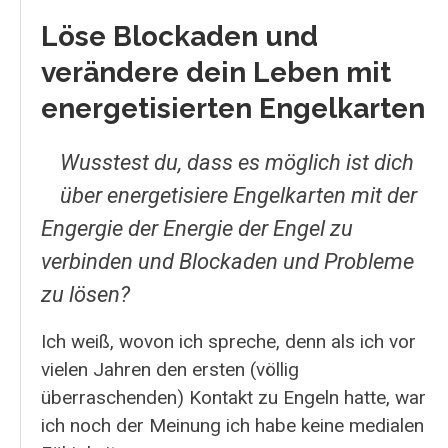
Löse Blockaden und
verändere dein Leben mit
energetisierten Engelkarten
Wusstest du, dass es möglich ist dich
über energetisiere Engelkarten mit der
Engergie der Energie der Engel zu
verbinden und Blockaden und Probleme
zu lösen?
Ich weiß, wovon ich spreche, denn als ich vor
vielen Jahren den ersten (völlig
überraschenden) Kontakt zu Engeln hatte, war
ich noch der Meinung ich habe keine medialen