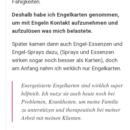
Fähigkeiten.
Deshalb habe ich Engelkarten genommen,
um mit Engeln Kontakt aufzunehmen und
aufzulösen was mich belastete.
Später kamen dann auch Engel-Essenzen und
Engel-Sprays dazu, (Sprays und Essenzen
wirken sogar noch besser als Karten), doch
am Anfang nahm ich wirklich nur Engelkarten.
Energetisierte Engelkarten sind wirklich super
hilfreich. Ich nutze sie auch heute noch bei
Problemen, Krankheiten, um meine Familie
zu unterstützen und therapeutisch bei meiner
Arbeit mit meinen Klienten.