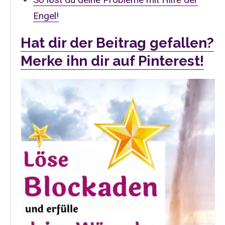
Engel!
Hat dir der Beitrag gefallen?
Merke ihn dir auf Pinterest!