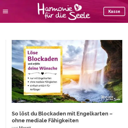
Kasse
So löst du Blockaden mit Engelkarten –
ohne mediale Fähigkeiten