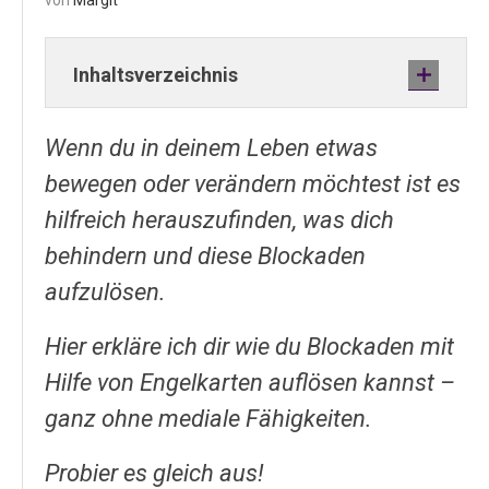
von
Margit
Inhaltsverzeichnis
Wenn du in deinem Leben etwas
bewegen oder verändern möchtest ist es
hilfreich herauszufinden, was dich
behindern und diese Blockaden
aufzulösen.
Hier erkläre ich dir wie du Blockaden mit
Hilfe von Engelkarten auflösen kannst –
ganz ohne mediale Fähigkeiten.
Probier es gleich aus!