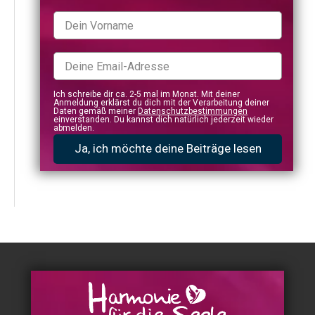
Ich schreibe dir ca. 2-5 mal im Monat. Mit deiner
Anmeldung erklärst du dich mit der Verarbeitung deiner
Daten gemäß meiner
Datenschutzbestimmungen
einverstanden. Du kannst dich natürlich jederzeit wieder
abmelden.
Ja, ich möchte deine Beiträge lesen