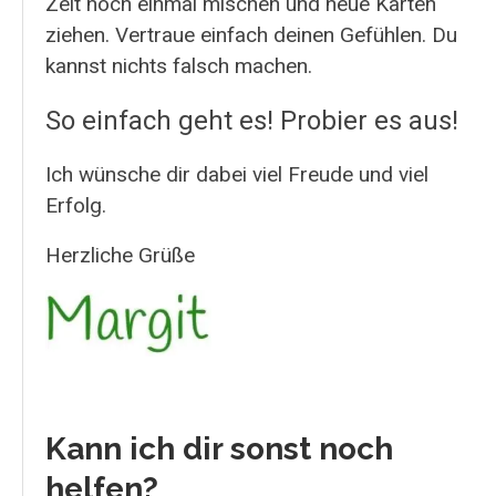
Zeit noch einmal mischen und neue Karten
ziehen. Vertraue einfach deinen Gefühlen. Du
kannst nichts falsch machen.
So einfach geht es! Probier es aus!
Ich wünsche dir dabei viel Freude und viel
Erfolg.
Herzliche Grüße
Kann ich dir sonst noch
helfen?