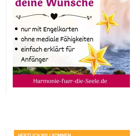
HERZLICH WILLKOMMEN