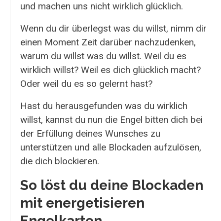
und machen uns nicht wirklich glücklich.
Wenn du dir überlegst was du willst, nimm dir
einen Moment Zeit darüber nachzudenken,
warum du willst was du willst. Weil du es
wirklich willst? Weil es dich glücklich macht?
Oder weil du es so gelernt hast?
Hast du herausgefunden was du wirklich
willst, kannst du nun die Engel bitten dich bei
der Erfüllung deines Wunsches zu
unterstützen und alle Blockaden aufzulösen,
die dich blockieren.
So löst du deine Blockaden
mit energetisieren
Engelkarten