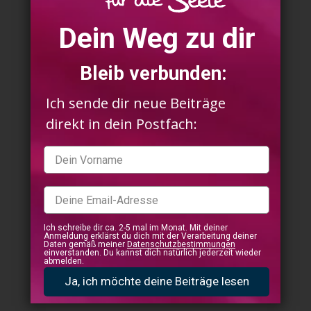
Dein Weg zu dir
Bleib verbunden:
Ich sende dir neue Beiträge
direkt in dein Postfach:
Ich schreibe dir ca. 2-5 mal im Monat. Mit deiner
Anmeldung erklärst du dich mit der Verarbeitung deiner
Daten gemäß meiner
Datenschutzbestimmungen
einverstanden. Du kannst dich natürlich jederzeit wieder
abmelden.
Ja, ich möchte deine Beiträge lesen