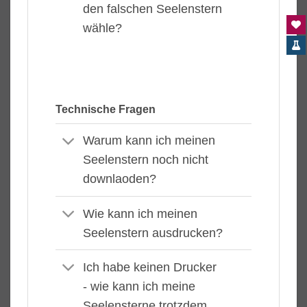
den falschen Seelenstern
wähle?
Technische Fragen
Warum kann ich meinen
Seelenstern noch nicht
downlaoden?
Wie kann ich meinen
Seelenstern ausdrucken?
Ich habe keinen Drucker
- wie kann ich meine
Seelensterne trotzdem