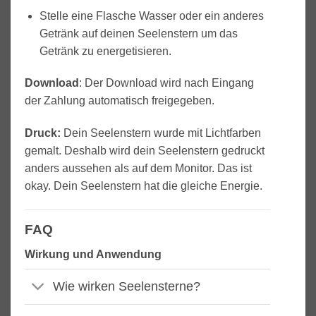
Stelle eine Flasche Wasser oder ein anderes
Getränk auf deinen Seelenstern um das
Getränk zu energetisieren.
Download
: Der Download wird nach Eingang
der Zahlung automatisch freigegeben.
Druck:
Dein Seelenstern wurde mit Lichtfarben
gemalt. Deshalb wird dein Seelenstern gedruckt
anders aussehen als auf dem Monitor. Das ist
okay. Dein Seelenstern hat die gleiche Energie.
FAQ
Wirkung und Anwendung
Wie wirken Seelensterne?