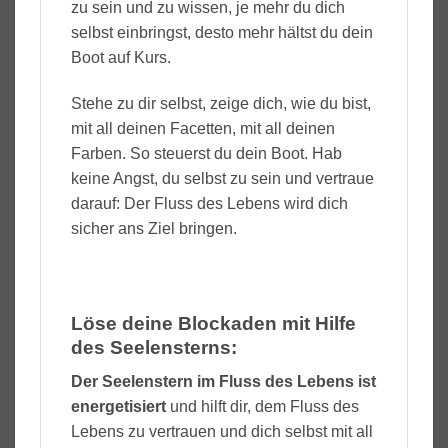
zu sein und zu wissen, je mehr du dich
selbst einbringst, desto mehr hältst du dein
Boot auf Kurs.
Stehe zu dir selbst, zeige dich, wie du bist,
mit all deinen Facetten, mit all deinen
Farben. So steuerst du dein Boot. Hab
keine Angst, du selbst zu sein und vertraue
darauf: Der Fluss des Lebens wird dich
sicher ans Ziel bringen.
Löse deine Blockaden mit Hilfe
des Seelensterns:
Der Seelenstern im Fluss des Lebens ist
energetisiert
und hilft dir, dem Fluss des
Lebens zu vertrauen und dich selbst mit all