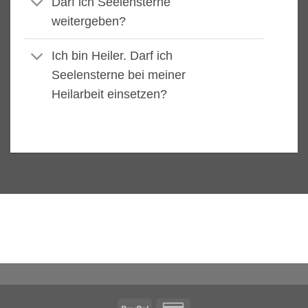
Darf ich Seelensterne
weitergeben?
Ich bin Heiler. Darf ich
Seelensterne bei meiner
Heilarbeit einsetzen?