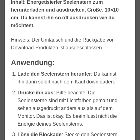
Inhalt: Energetisierter Seelenstern zum
herunterladen und ausdrucken. Größe: 10×10
cm. Du kannst ihn so oft ausdrucken wie du
möchtest.
Hinweis: Der Umtausch und die Rückgabe von
Download-Produkten ist ausgeschlossen.
Anwendung:
Lade den Seelenstern herunter:
Du kannst
ihn dann sofort nach dem Kauf downloaden.
Drucke ihn aus:
Bitte beachte. Die
Seelensterne sind mit Lichtfarben gemalt und
sehen ausgedruckt anders aus als auf dem
Monitor. Das ist okay. Es beeinflusst nicht die
Energie deines Seelensterns.
Löse die Blockade
:
Stecke den Seelenstern