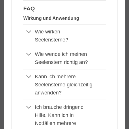
FAQ
Wirkung und Anwendung
Wie wirken
Seelensterne?
Wie wende ich meinen
Seelenstern richtig an?
Kann ich mehrere
Seelensterne gleichzeitig
anwenden?
Ich brauche dringend
Hilfe. Kann ich in
Notfällen mehrere