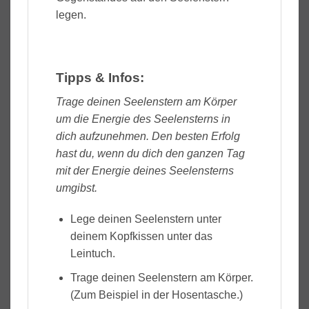
legen.
Tipps & Infos:
Trage deinen Seelenstern am Körper
um die Energie des Seelensterns in
dich aufzunehmen. Den besten Erfolg
hast du, wenn du dich den ganzen Tag
mit der Energie deines Seelensterns
umgibst.
Lege deinen Seelenstern unter
deinem Kopfkissen unter das
Leintuch.
Trage deinen Seelenstern am Körper.
(Zum Beispiel in der Hosentasche.)