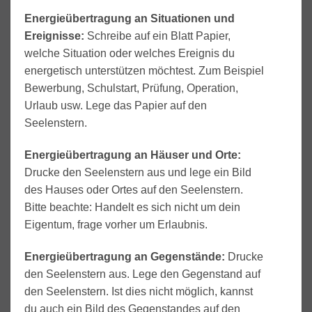
Energieübertragung an Situationen und
Ereignisse:
Schreibe auf ein Blatt Papier,
welche Situation oder welches Ereignis du
energetisch unterstützen möchtest. Zum Beispiel
Bewerbung, Schulstart, Prüfung, Operation,
Urlaub usw. Lege das Papier auf den
Seelenstern.
Energieübertragung an Häuser und Orte:
Drucke den Seelenstern aus und lege ein Bild
des Hauses oder Ortes auf den Seelenstern.
Bitte beachte: Handelt es sich nicht um dein
Eigentum, frage vorher um Erlaubnis.
Energieübertragung an Gegenstände:
Drucke
den Seelenstern aus. Lege den Gegenstand auf
den Seelenstern. Ist dies nicht möglich, kannst
du auch ein Bild des Gegenstandes auf den