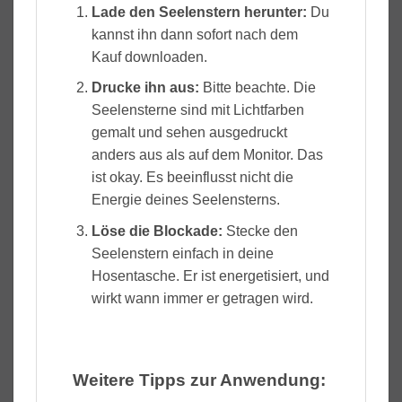
Lade den Seelenstern herunter:
Du
kannst ihn dann sofort nach dem
Kauf downloaden.
Drucke ihn aus:
Bitte beachte. Die
Seelensterne sind mit Lichtfarben
gemalt und sehen ausgedruckt
anders aus als auf dem Monitor. Das
ist okay. Es beeinflusst nicht die
Energie deines Seelensterns.
Löse die Blockade
:
Stecke den
Seelenstern einfach in deine
Hosentasche. Er ist energetisiert, und
wirkt wann immer er getragen wird.
Weitere Tipps zur Anwendung: