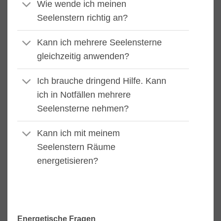
Wie wende ich meinen
Seelenstern richtig an?
Kann ich mehrere Seelensterne
gleichzeitig anwenden?
Ich brauche dringend Hilfe. Kann
ich in Notfällen mehrere
Seelensterne nehmen?
Kann ich mit meinem
Seelenstern Räume
energetisieren?
Energetische Fragen