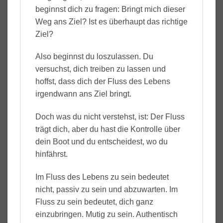
beginnst dich zu fragen: Bringt mich dieser
Weg ans Ziel? Ist es überhaupt das richtige
Ziel?
Also beginnst du loszulassen. Du
versuchst, dich treiben zu lassen und
hoffst, dass dich der Fluss des Lebens
irgendwann ans Ziel bringt.
Doch was du nicht verstehst, ist: Der Fluss
trägt dich, aber du hast die Kontrolle über
dein Boot und du entscheidest, wo du
hinfährst.
Im Fluss des Lebens zu sein bedeutet
nicht, passiv zu sein und abzuwarten. Im
Fluss zu sein bedeutet, dich ganz
einzubringen. Mutig zu sein. Authentisch