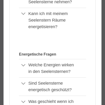
Seelensterne nehmen?
Kann ich mit meinem
Seelenstern Räume
energetisieren?
Energetische Fragen
Welche Energien wirken
in den Seelensternen?
Sind Seelensterne
energetisch geschützt?
Was geschieht wenn ich