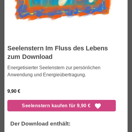
Seelenstern Im Fluss des Lebens
zum Download
Energetisierter Seelenstern zur persönlichen
Anwendung und Energieübertragung.
9,90
€
Seelenstern kaufen für 9,90 €
Der Download enthält: