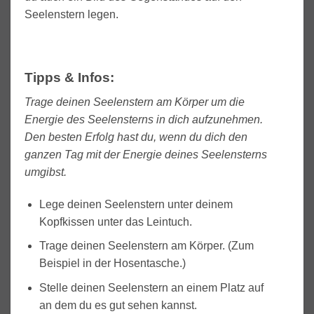
Seelenstern legen.
Tipps & Infos:
Trage deinen Seelenstern am Körper um die
Energie des Seelensterns in dich aufzunehmen.
Den besten Erfolg hast du, wenn du dich den
ganzen Tag mit der Energie deines Seelensterns
umgibst.
Lege deinen Seelenstern unter deinem
Kopfkissen unter das Leintuch.
Trage deinen Seelenstern am Körper. (Zum
Beispiel in der Hosentasche.)
Stelle deinen Seelenstern an einem Platz auf
an dem du es gut sehen kannst.