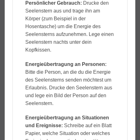
Persönlicher Gebrauch:
Drucke den
Seelenstern aus und trage ihn am
Körper (zum Beispiel in der
Hosentasche) um die Energie des
Seelensterns aufzunehmen. Lege einen
Seelenstern nachts unter dein
Kopfkissen.
Energieübertragung an Personen:
Bitte die Person, an die du die Energie
des Seelensterns senden möchtest um
Erlaubnis. Drucke den Seelenstern aus
und lege ein Bild der Person auf den
Seelenstern.
Energieübertragung an Situationen
und Ereignisse:
Schreibe auf ein Blatt
Papier, welche Situation oder welches