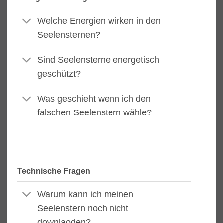
Welche Energien wirken in den
Seelensternen?
Sind Seelensterne energetisch
geschützt?
Was geschieht wenn ich den
falschen Seelenstern wähle?
Technische Fragen
Warum kann ich meinen
Seelenstern noch nicht
downlaoden?