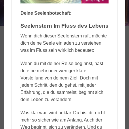
Deine Seelenbotschaft:
Seelenstern Im Fluss des Lebens
Wenn dich dieser Seelenstern ruft, möchte
dich deine Seele einladen zu verstehen,
was im Fluss sein wirklich bedeutet:
Wenn du mit deiner Reise beginnst, hast
du eine mehr oder weniger klare
Vorstellung von deinem Ziel. Doch mit
jedem Schritt, den du gehst, mit jeder
Erfahrung, die du sammelst, beginnt sich
dein Leben zu verändern.
Was klar war, wird unklar. Du bist dir nicht
mehr so sicher wie am Anfang. Auch der
Weg beginnt, sich zu verändern. Und du