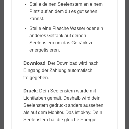
Stelle deinen Seelenstern an einem
Platz auf an dem du es gut sehen
kannst.
Stelle eine Flasche Wasser oder ein
anderes Getränk auf deinen
Seelenstern um das Getränk zu
energetisieren.
Download
: Der Download wird nach
Eingang der Zahlung automatisch
freigegeben.
Druck:
Dein Seelenstern wurde mit
Lichtfarben gemalt. Deshalb wird dein
Seelenstern gedruckt anders aussehen
als auf dem Monitor. Das ist okay. Dein
Seelenstern hat die gleiche Energie.