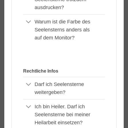
ausdrucken?
Warum ist die Farbe des
Seelensterns anders als
auf dem Monitor?
Rechtliche Infos
Darf ich Seelensterne
weitergeben?
Ich bin Heiler. Darf ich
Seelensterne bei meiner
Heilarbeit einsetzen?