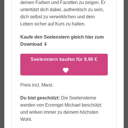
deinen Farben und Facetten zu zeigen. Er
untertützt dich dabei, authentisch zu sein,
dich selbst zu verwirklichen und dein
Leben sicher auf Kurs zu halten.
Kaufe den Seelenstern gleich hier zum
Download ⇓
Seelenstern kaufen für 9,90 €
Preis incl. Mwst.
Du bist geschützt:
Die Seelensterne
werden von Erzengel Michael beschützt
und wirken immer zu deinem höchsten
Wohl.