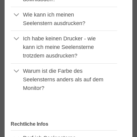
Wie kann ich meinen
Seelenstern ausdrucken?
Ich habe keinen Drucker - wie
kann ich meine Seelensterne
trotzdem ausdrucken?
Warum ist die Farbe des
Seelensterns anders als auf dem
Monitor?
Rechtliche Infos