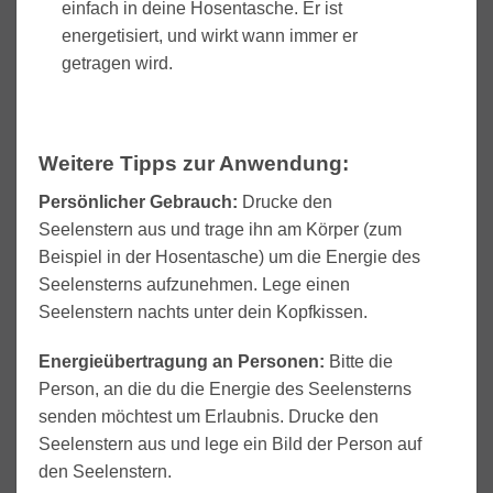
einfach in deine Hosentasche. Er ist
energetisiert, und wirkt wann immer er
getragen wird.
Weitere Tipps zur Anwendung:
Persönlicher Gebrauch:
Drucke den
Seelenstern aus und trage ihn am Körper (zum
Beispiel in der Hosentasche) um die Energie des
Seelensterns aufzunehmen. Lege einen
Seelenstern nachts unter dein Kopfkissen.
Energieübertragung an Personen:
Bitte die
Person, an die du die Energie des Seelensterns
senden möchtest um Erlaubnis. Drucke den
Seelenstern aus und lege ein Bild der Person auf
den Seelenstern.