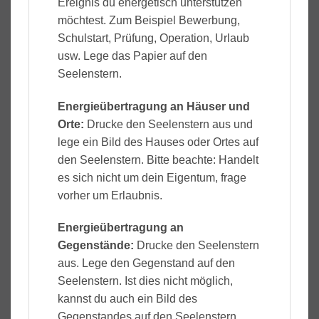
Ereignis du energetisch unterstützen
möchtest. Zum Beispiel Bewerbung,
Schulstart, Prüfung, Operation, Urlaub
usw. Lege das Papier auf den
Seelenstern.
Energieübertragung an Häuser und
Orte:
Drucke den Seelenstern aus und
lege ein Bild des Hauses oder Ortes auf
den Seelenstern. Bitte beachte: Handelt
es sich nicht um dein Eigentum, frage
vorher um Erlaubnis.
Energieübertragung an
Gegenstände:
Drucke den Seelenstern
aus. Lege den Gegenstand auf den
Seelenstern. Ist dies nicht möglich,
kannst du auch ein Bild des
Gegenstandes auf den Seelenstern