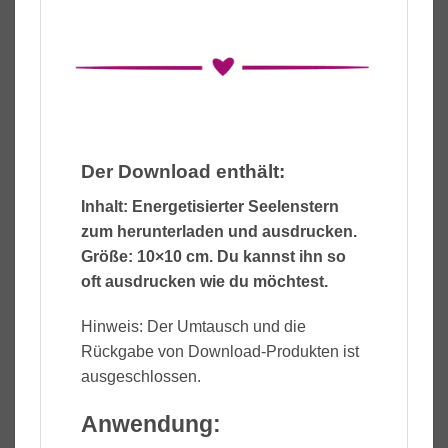
Der Download enthält:
Inhalt: Energetisierter Seelenstern
zum herunterladen und ausdrucken.
Größe: 10×10 cm. Du kannst ihn so
oft ausdrucken wie du möchtest.
Hinweis: Der Umtausch und die
Rückgabe von Download-Produkten ist
ausgeschlossen.
Anwendung: