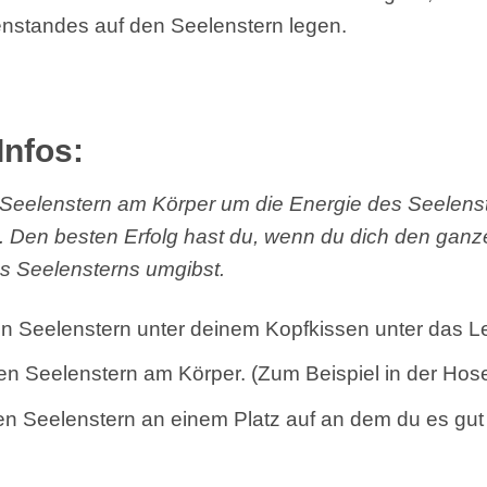
nstandes auf den Seelenstern legen.
Infos:
Seelenstern am Körper um die Energie des Seelenst
Den besten Erfolg hast du, wenn du dich den ganze
s Seelensterns umgibst.
n Seelenstern unter deinem Kopfkissen unter das Le
en Seelenstern am Körper. (Zum Beispiel in der Hos
nen Seelenstern an einem Platz auf an dem du es gu