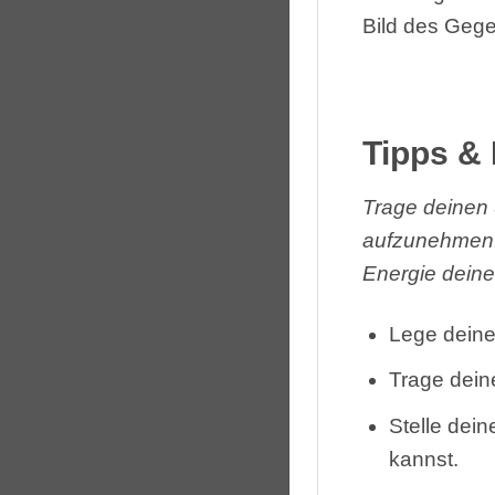
Bild des Gege
Tipps & 
Trage deinen 
aufzunehmen. 
Energie deine
Lege deine
Trage dein
Stelle dei
kannst.