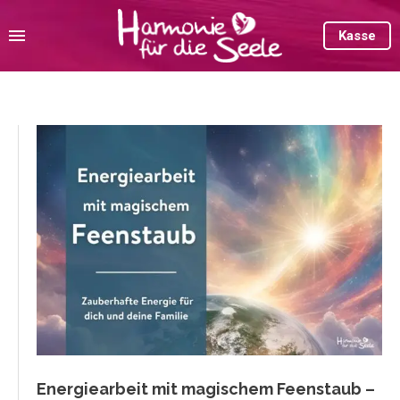
Kasse
Energiearbeit mit magischem Feenstaub –