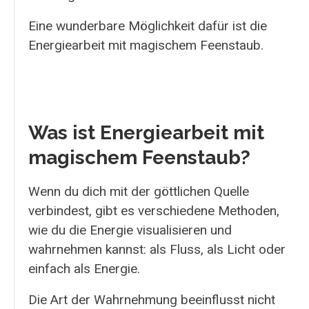
Eine wunderbare Möglichkeit dafür ist die
Energiearbeit mit magischem Feenstaub.
Was ist Energiearbeit mit
magischem Feenstaub?
Wenn du dich mit der göttlichen Quelle
verbindest, gibt es verschiedene Methoden,
wie du die Energie visualisieren und
wahrnehmen kannst: als Fluss, als Licht oder
einfach als Energie.
Die Art der Wahrnehmung beeinflusst nicht