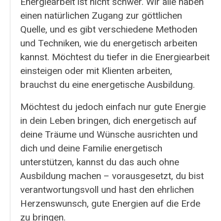
Energiearbeit ist nicht schwer. Wir alle haben
einen natürlichen Zugang zur göttlichen
Quelle, und es gibt verschiedene Methoden
und Techniken, wie du energetisch arbeiten
kannst. Möchtest du tiefer in die Energiearbeit
einsteigen oder mit Klienten arbeiten,
brauchst du eine energetische Ausbildung.
Möchtest du jedoch einfach nur gute Energie
in dein Leben bringen, dich energetisch auf
deine Träume und Wünsche ausrichten und
dich und deine Familie energetisch
unterstützen, kannst du das auch ohne
Ausbildung machen – vorausgesetzt, du bist
verantwortungsvoll und hast den ehrlichen
Herzenswunsch, gute Energien auf die Erde
zu bringen.