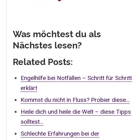
Was möchtest du als
Nächstes lesen?
Related Posts:
Engelhilfe bei Notfällen – Schritt für Schritt
erklärt
Kommst du nicht in Fluss? Probier diese…
Heile dich und heile die Welt – diese Tipps
solltest…
Schlechte Erfahrungen bei der