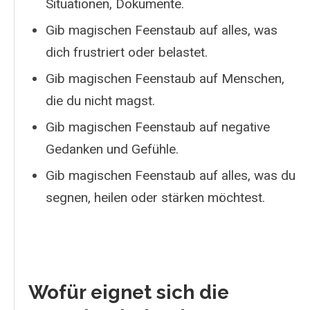
Situationen, Dokumente.
Gib magischen Feenstaub auf alles, was
dich frustriert oder belastet.
Gib magischen Feenstaub auf Menschen,
die du nicht magst.
Gib magischen Feenstaub auf negative
Gedanken und Gefühle.
Gib magischen Feenstaub auf alles, was du
segnen, heilen oder stärken möchtest.
Wofür eignet sich die