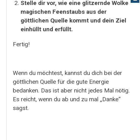
Stelle dir vor, wie eine glitzernde Wolke
magischen Feenstaubs aus der
göttlichen Quelle kommt und dein Ziel
einhüllt und erfüllt.
Fertig!
Wenn du möchtest, kannst du dich bei der
göttlichen Quelle für die gute Energie
bedanken. Das ist aber nicht jedes Mal nötig.
Es reicht, wenn du ab und zu mal „Danke“
sagst.