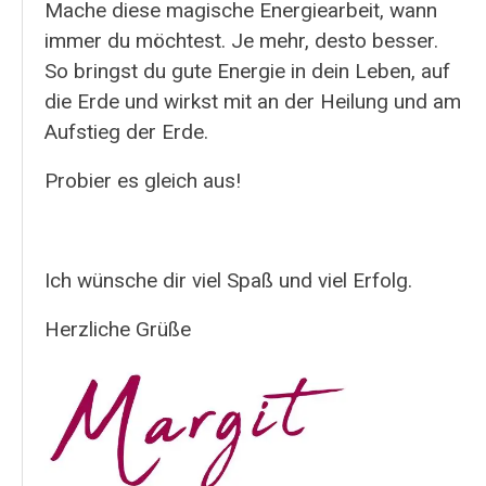
Mache diese magische Energiearbeit, wann
immer du möchtest. Je mehr, desto besser.
So bringst du gute Energie in dein Leben, auf
die Erde und wirkst mit an der Heilung und am
Aufstieg der Erde.
Probier es gleich aus!
Ich wünsche dir viel Spaß und viel Erfolg.
Herzliche Grüße