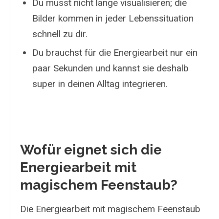
Du musst nicht lange visualisieren; die
Bilder kommen in jeder Lebenssituation
schnell zu dir.
Du brauchst für die Energiearbeit nur ein
paar Sekunden und kannst sie deshalb
super in deinen Alltag integrieren.
Wofür eignet sich die
Energiearbeit mit
magischem Feenstaub?
Die Energiearbeit mit magischem Feenstaub