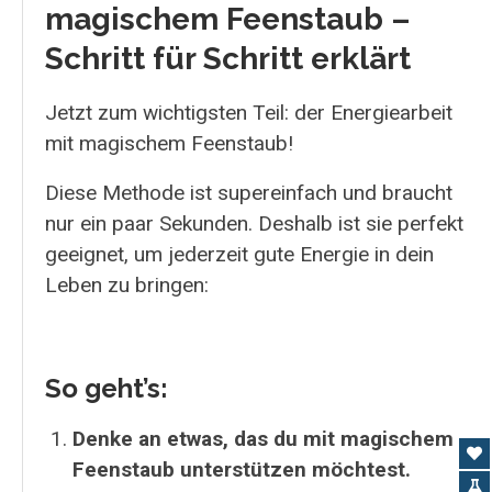
magischem Feenstaub –
Schritt für Schritt erklärt
Jetzt zum wichtigsten Teil: der Energiearbeit
mit magischem Feenstaub!
Diese Methode ist supereinfach und braucht
nur ein paar Sekunden. Deshalb ist sie perfekt
geeignet, um jederzeit gute Energie in dein
Leben zu bringen:
So geht’s:
Denke an etwas, das du mit magischem
Feenstaub unterstützen möchtest.