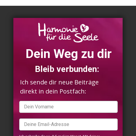
Dein Weg zu dir
Bleib verbunden:
Ich sende dir neue Beiträge
direkt in dein Postfach: