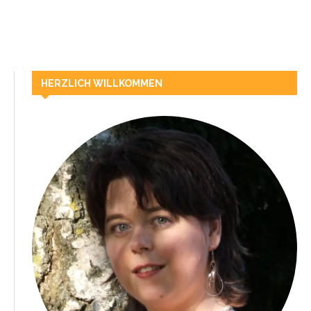
HERZLICH WILLKOMMEN