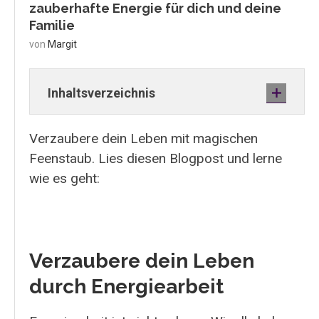
zauberhafte Energie für dich und deine
Familie
von
Margit
Inhaltsverzeichnis
Verzaubere dein Leben mit magischen
Feenstaub. Lies diesen Blogpost und lerne
wie es geht:
Verzaubere dein Leben
durch Energiearbeit