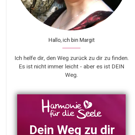
Hallo, ich bin Margit
Ich helfe dir, den Weg zurück zu dir zu finden.
Es ist nicht immer leicht - aber es ist DEIN
Weg.
Dein Weg zu dir