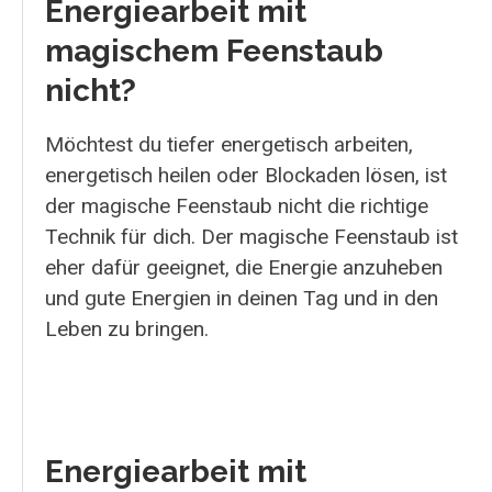
Energiearbeit mit
magischem Feenstaub
nicht?
Möchtest du tiefer energetisch arbeiten,
energetisch heilen oder Blockaden lösen, ist
der magische Feenstaub nicht die richtige
Technik für dich. Der magische Feenstaub ist
eher dafür geeignet, die Energie anzuheben
und gute Energien in deinen Tag und in den
Leben zu bringen.
Energiearbeit mit