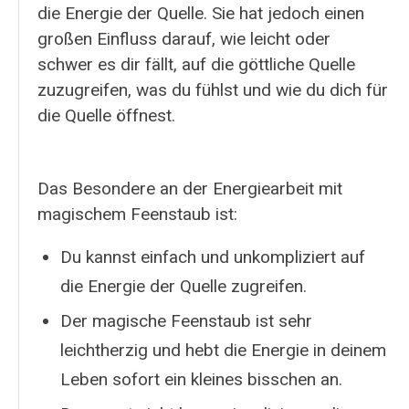
die Energie der Quelle. Sie hat jedoch einen
großen Einfluss darauf, wie leicht oder
schwer es dir fällt, auf die göttliche Quelle
zuzugreifen, was du fühlst und wie du dich für
die Quelle öffnest.
Das Besondere an der Energiearbeit mit
magischem Feenstaub ist:
Du kannst einfach und unkompliziert auf
die Energie der Quelle zugreifen.
Der magische Feenstaub ist sehr
leichtherzig und hebt die Energie in deinem
Leben sofort ein kleines bisschen an.