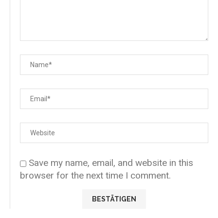
Save my name, email, and website in this
browser for the next time I comment.