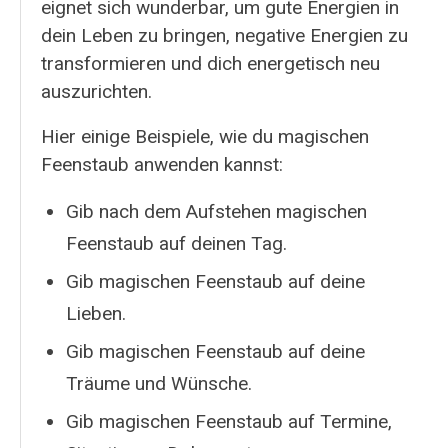
eignet sich wunderbar, um gute Energien in
dein Leben zu bringen, negative Energien zu
transformieren und dich energetisch neu
auszurichten.
Hier einige Beispiele, wie du magischen
Feenstaub anwenden kannst:
Gib nach dem Aufstehen magischen
Feenstaub auf deinen Tag.
Gib magischen Feenstaub auf deine
Lieben.
Gib magischen Feenstaub auf deine
Träume und Wünsche.
Gib magischen Feenstaub auf Termine,