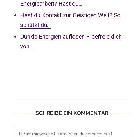
Energiearbeit? Hast du…
Hast du Kontakt zur Geistigen Welt? So
schützt du…
Dunkle Energien auflösen – befreie dich
von…
SCHREIBE EIN KOMMENTAR