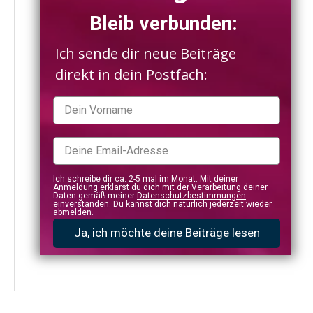
Bleib verbunden:
Ich sende dir neue Beiträge
direkt in dein Postfach:
Ich schreibe dir ca. 2-5 mal im Monat. Mit deiner
Anmeldung erklärst du dich mit der Verarbeitung deiner
Daten gemäß meiner
Datenschutzbestimmungen
einverstanden. Du kannst dich natürlich jederzeit wieder
abmelden.
Ja, ich möchte deine Beiträge lesen