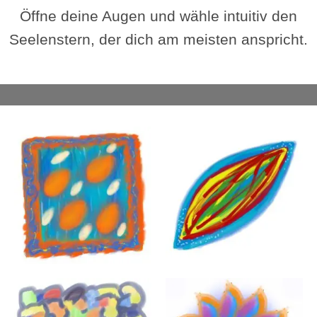
Öffne deine Augen und wähle intuitiv den
Seelenstern, der dich am meisten anspricht.